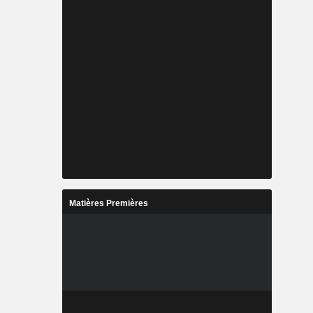
Matières Premières