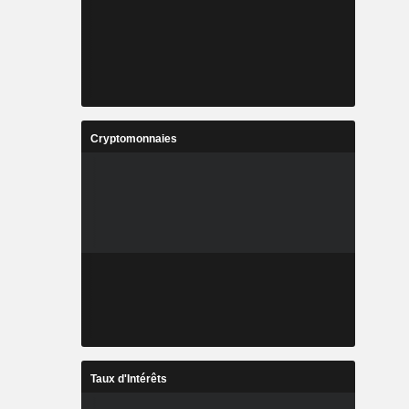
Cryptomonnaies
Taux d'Intérêts