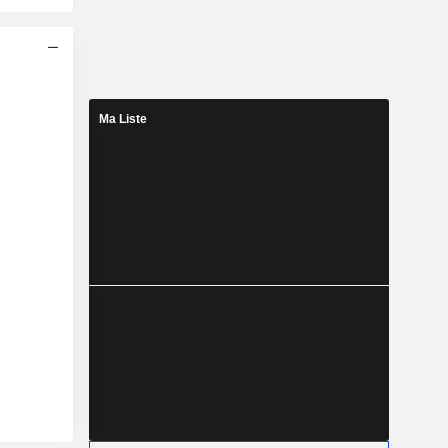
Ma Liste