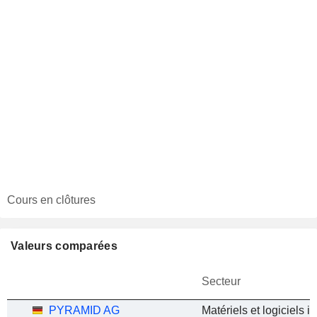
Cours en clôtures
Valeurs comparées
Secteur
PYRAMID AG
Matériels et logiciels i