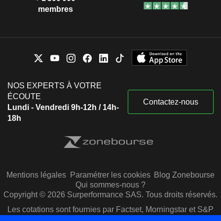
membres
NOS EXPERTS À VOTRE
ÉCOUTE
Contactez-nous
Lundi - Vendredi 9h-12h / 14h-
18h
Mentions légales
Paramétrer les cookies
Blog Zonebourse
Qui sommes-nous ?
Copyright © 2026 Surperformance SAS. Tous droits réservés.
Les cotations sont fournies par Factset, Morningstar et S&P
Capital IQ