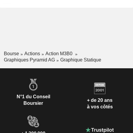
Bourse
Actions
Action M3B0
Graphiques Pyramid AG
Graphique Statique
N°1 du Conseil
+ de 20 ans
Boursier
à vos côtés