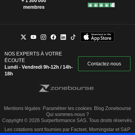
+ 1 300 000
membres
NOS EXPERTS À VOTRE
ÉCOUTE
Contactez-nous
Lundi - Vendredi 9h-12h / 14h-
18h
Mentions légales
Paramétrer les cookies
Blog Zonebourse
Qui sommes-nous ?
Copyright © 2026 Surperformance SAS. Tous droits réservés.
Les cotations sont fournies par Factset, Morningstar et S&P