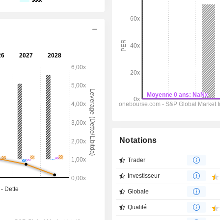
Notations
Trader
Investisseur
Globale
Qualité