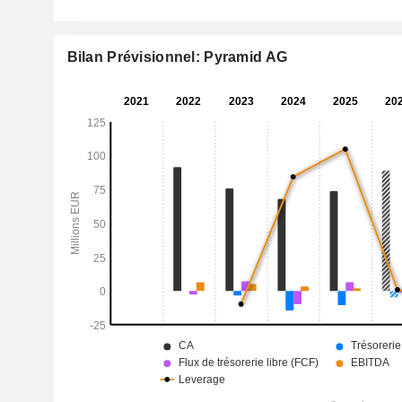
Bilan Prévisionnel: Pyramid AG