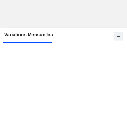
Variations Mensuelles