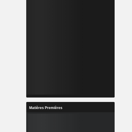
Matières Premières