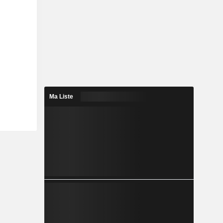
Ma Liste