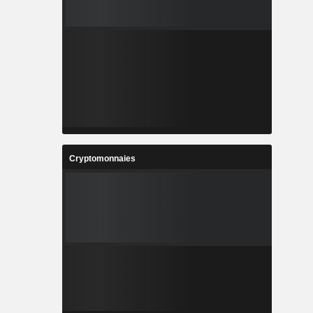
Cryptomonnaies