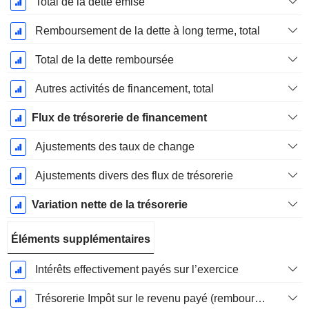
Total de la dette émise
Remboursement de la dette à long terme, total
Total de la dette remboursée
Autres activités de financement, total
Flux de trésorerie de financement
Ajustements des taux de change
Ajustements divers des flux de trésorerie
Variation nette de la trésorerie
Éléments supplémentaires
Intérêts effectivement payés sur l’exercice
Trésorerie Impôt sur le revenu payé (remboursement)Impôt effectivement payé (remboursé) sur l’exercice