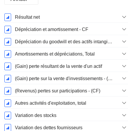
Période
Résultat net
Fiscale:
Décembre
Dépréciation et amortissement - CF
Dépréciation du goodwill et des actifs intangibles
Amortissements et dépréciations, Total
(Gain) perte résultant de la vente d'un actif
(Gain) perte sur la vente d'investissements - (CF)
(Revenus) pertes sur participations - (CF)
Autres activités d'exploitation, total
Variation des stocks
Variation des dettes fournisseurs