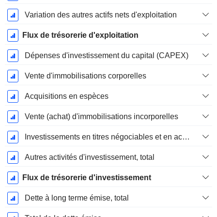
Variation des autres actifs nets d'exploitation
Flux de trésorerie d'exploitation
Dépenses d'investissement du capital (CAPEX)
Vente d'immobilisations corporelles
Acquisitions en espèces
Vente (achat) d'immobilisations incorporelles
Investissements en titres négociables et en actions, total
Autres activités d'investissement, total
Flux de trésorerie d'investissement
Dette à long terme émise, total