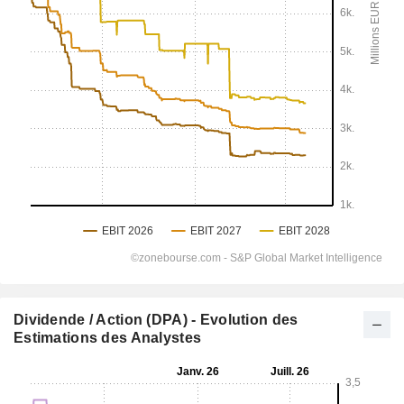
Dividende / Action (DPA) - Evolution des
Estimations des Analystes