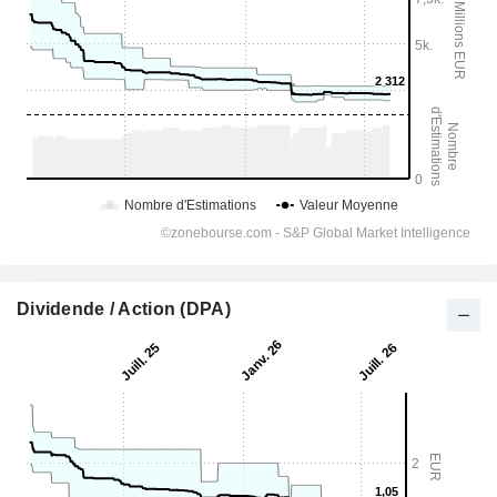
Dividende / Action (DPA)