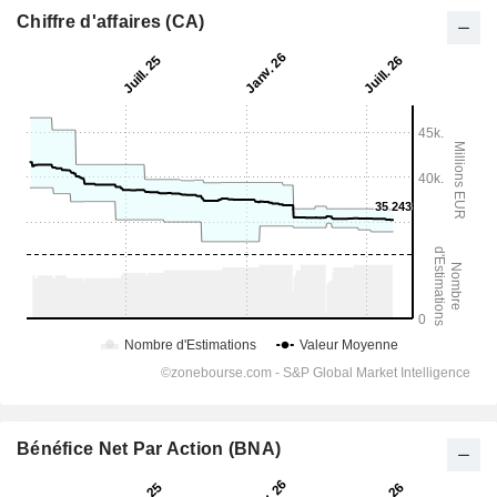
Chiffre d'affaires (CA)
Bénéfice Net Par Action (BNA)