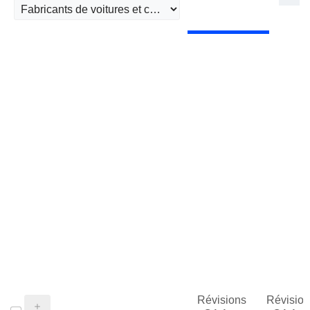
Révisions
Révision