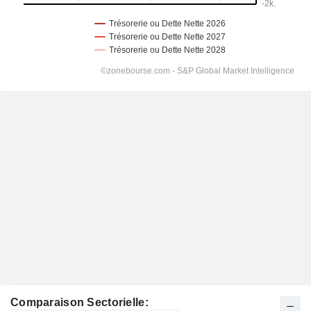
Comparaison Sectorielle: