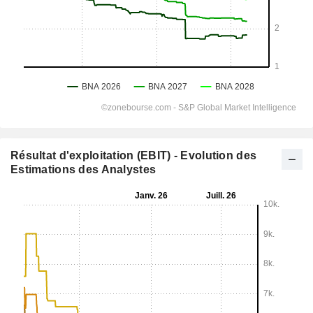
Résultat d'exploitation (EBIT) - Evolution des
Estimations des Analystes