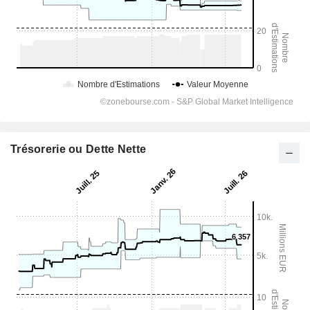
Trésorerie ou Dette Nette