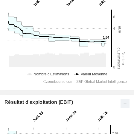
Résultat d'exploitation (EBIT)