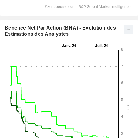
Bénéfice Net Par Action (BNA) - Evolution des
Estimations des Analystes