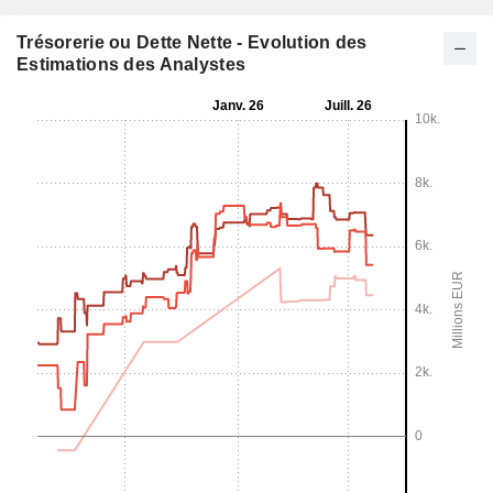
Trésorerie ou Dette Nette - Evolution des
Estimations des Analystes