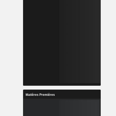
Matières Premières