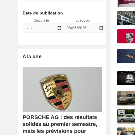
Date de publication
Depuis le
Jusqu'au
A la une
PORSCHE AG : des résultats
solides au premier semestre,
mais les prévisions pour