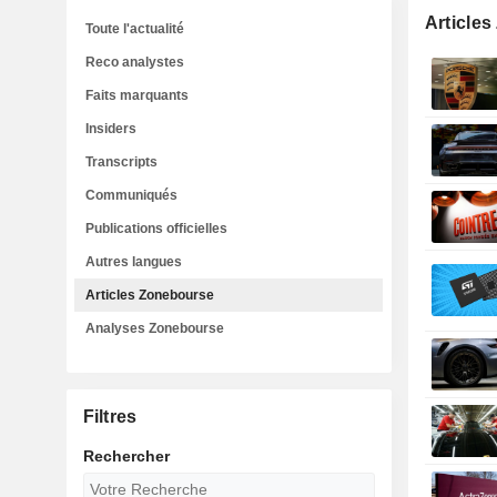
Article
Toute l'actualité
Reco analystes
Faits marquants
Insiders
Transcripts
Communiqués
Publications officielles
Autres langues
Articles Zonebourse
Analyses Zonebourse
Filtres
Rechercher