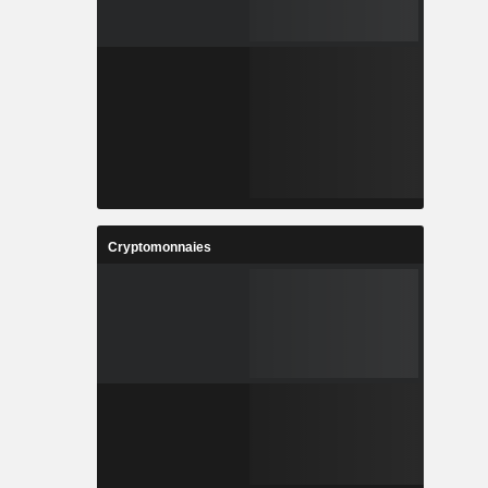
Cryptomonnaies