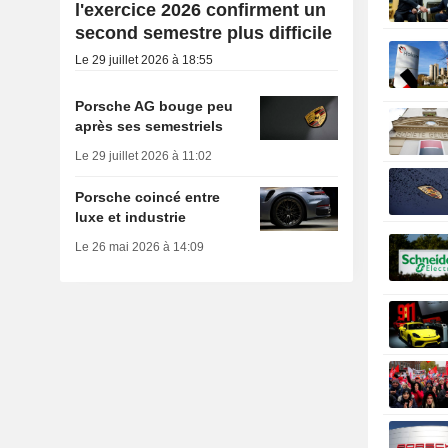
l'exercice 2026 confirment un
second semestre plus difficile
Le 29 juillet 2026 à 18:55
Porsche AG bouge peu
après ses semestriels
Le 29 juillet 2026 à 11:02
Porsche coincé entre
luxe et industrie
Le 26 mai 2026 à 14:09