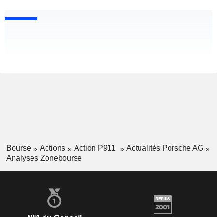
Bourse
Actions
Action P911
Actualités Porsche AG
Analyses Zonebourse