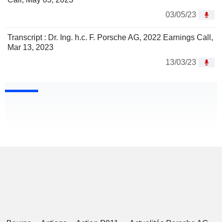
03/05/23
Transcript : Dr. Ing. h.c. F. Porsche AG, 2022 Earnings Call,
Mar 13, 2023
13/03/23