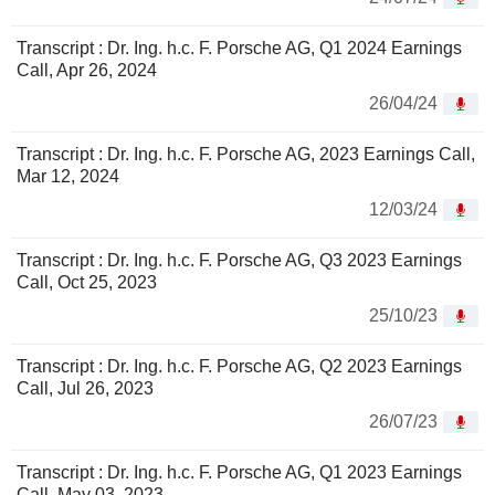
Transcript : Dr. Ing. h.c. F. Porsche AG, Q1 2024 Earnings
Call, Apr 26, 2024
26/04/24
Transcript : Dr. Ing. h.c. F. Porsche AG, 2023 Earnings Call,
Mar 12, 2024
12/03/24
Transcript : Dr. Ing. h.c. F. Porsche AG, Q3 2023 Earnings
Call, Oct 25, 2023
25/10/23
Transcript : Dr. Ing. h.c. F. Porsche AG, Q2 2023 Earnings
Call, Jul 26, 2023
26/07/23
Transcript : Dr. Ing. h.c. F. Porsche AG, Q1 2023 Earnings
Call, May 03, 2023