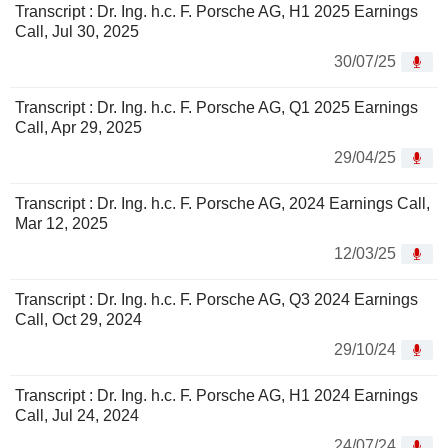
Transcript : Dr. Ing. h.c. F. Porsche AG, H1 2025 Earnings
Call, Jul 30, 2025
30/07/25
Transcript : Dr. Ing. h.c. F. Porsche AG, Q1 2025 Earnings
Call, Apr 29, 2025
29/04/25
Transcript : Dr. Ing. h.c. F. Porsche AG, 2024 Earnings Call,
Mar 12, 2025
12/03/25
Transcript : Dr. Ing. h.c. F. Porsche AG, Q3 2024 Earnings
Call, Oct 29, 2024
29/10/24
Transcript : Dr. Ing. h.c. F. Porsche AG, H1 2024 Earnings
Call, Jul 24, 2024
24/07/24