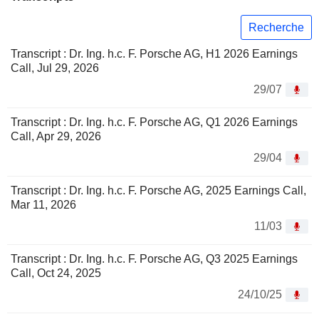
Recherche
Transcript : Dr. Ing. h.c. F. Porsche AG, H1 2026 Earnings
Call, Jul 29, 2026
29/07
Transcript : Dr. Ing. h.c. F. Porsche AG, Q1 2026 Earnings
Call, Apr 29, 2026
29/04
Transcript : Dr. Ing. h.c. F. Porsche AG, 2025 Earnings Call,
Mar 11, 2026
11/03
Transcript : Dr. Ing. h.c. F. Porsche AG, Q3 2025 Earnings
Call, Oct 24, 2025
24/10/25