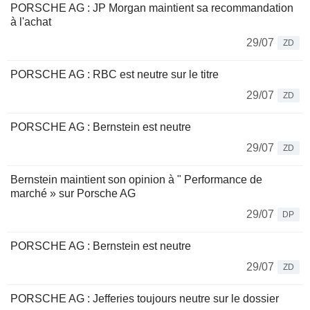
PORSCHE AG : JP Morgan maintient sa recommandation
à l'achat
29/07
ZD
PORSCHE AG : RBC est neutre sur le titre
29/07
ZD
PORSCHE AG : Bernstein est neutre
29/07
ZD
Bernstein maintient son opinion à " Performance de
marché » sur Porsche AG
29/07
DP
PORSCHE AG : Bernstein est neutre
29/07
ZD
PORSCHE AG : Jefferies toujours neutre sur le dossier