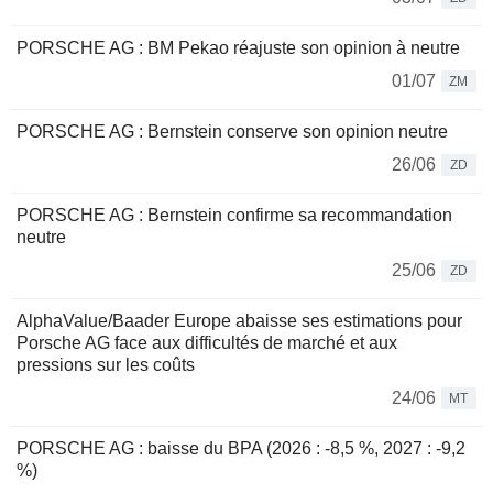
PORSCHE AG : BM Pekao réajuste son opinion à neutre
01/07
ZM
PORSCHE AG : Bernstein conserve son opinion neutre
26/06
ZD
PORSCHE AG : Bernstein confirme sa recommandation
neutre
25/06
ZD
AlphaValue/Baader Europe abaisse ses estimations pour
Porsche AG face aux difficultés de marché et aux
pressions sur les coûts
24/06
MT
PORSCHE AG : baisse du BPA (2026 : -8,5 %, 2027 : -9,2
%)