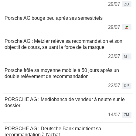
29/07
ZD
Porsche AG bouge peu après ses semestriels
29/07
Porsche AG : Metzler relève sa recommandation et son
objectif de cours, saluant la force de la marque
23/07
MT
Porsche frôle sa moyenne mobile à 50 jours après un
double relèvement de recommandation
22/07
DP
PORSCHE AG : Mediobanca de vendeur à neutre sur le
dossier
14/07
ZM
PORSCHE AG : Deutsche Bank maintient sa
recommandation à l'achat