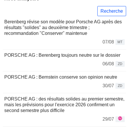
Recherche
Berenberg révise son modèle pour Porsche AG après des
résultats "solides" au deuxième trimestre ;
recommandation "Conserver" maintenue
07/08
MT
PORSCHE AG : Berenberg toujours neutre sur le dossier
06/08
ZD
PORSCHE AG : Bernstein conserve son opinion neutre
30/07
ZD
PORSCHE AG : des résultats solides au premier semestre,
mais les prévisions pour l'exercice 2026 confirment un
second semestre plus difficile
29/07