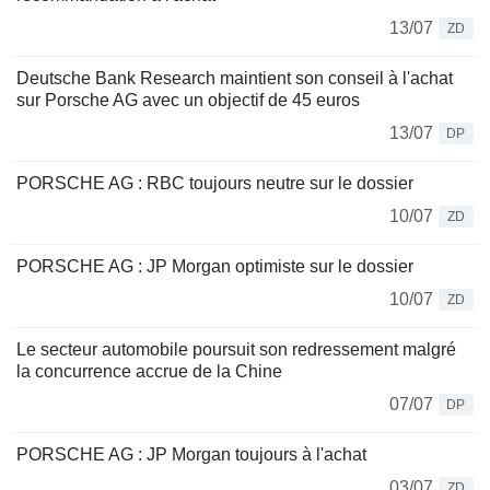
13/07
ZD
Deutsche Bank Research maintient son conseil à l'achat
sur Porsche AG avec un objectif de 45 euros
13/07
DP
PORSCHE AG : RBC toujours neutre sur le dossier
10/07
ZD
PORSCHE AG : JP Morgan optimiste sur le dossier
10/07
ZD
Le secteur automobile poursuit son redressement malgré
la concurrence accrue de la Chine
07/07
DP
PORSCHE AG : JP Morgan toujours à l'achat
03/07
ZD