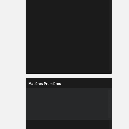
Matières Premières