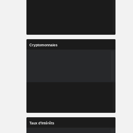
Cryptomonnaies
Taux d'Intérêts