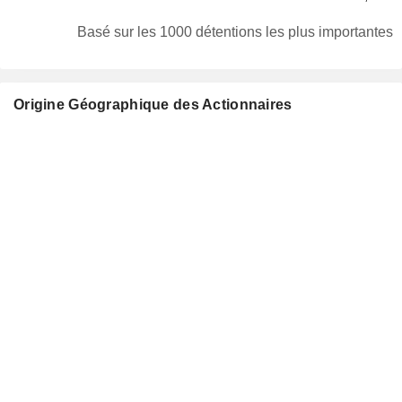
Basé sur les 1000 détentions les plus importantes
Origine Géographique des Actionnaires