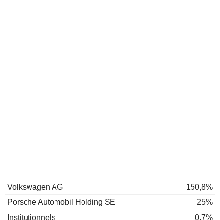
Volkswagen AG
150,8%
Porsche Automobil Holding SE
25%
Institutionnels
0,7%