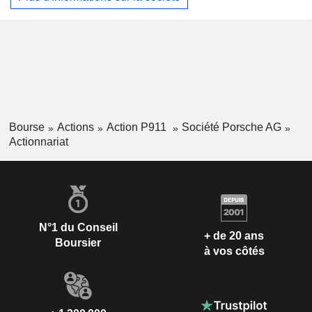
Bourse
Actions
Action P911
Société Porsche AG
Actionnariat
N°1 du Conseil
+ de 20 ans
Boursier
à vos côtés