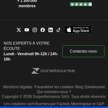
+ 1 300 000
membres
NOS EXPERTS À VOTRE
ÉCOUTE
Contactez-nous
Lundi - Vendredi 9h-12h / 14h-
18h
Mentions légales
Paramétrer les cookies
Blog Zonebourse
Qui sommes-nous ?
Copyright © 2026 Surperformance SAS. Tous droits réservés.
Les cotations sont fournies par Factset, Morningstar et S&P