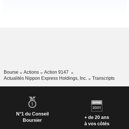
Bourse
Actions
Action 9147
Actualités Nippon Express Holdings, Inc.
Transcripts
N°1 du Conseil
+ de 20 ans
Boursier
à vos côtés