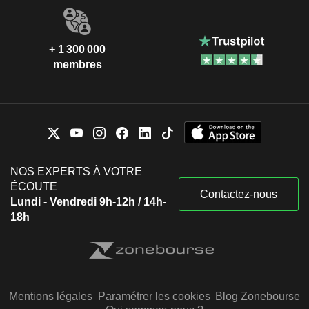
+ 1 300 000
membres
NOS EXPERTS À VOTRE
ÉCOUTE
Contactez-nous
Lundi - Vendredi 9h-12h / 14h-
18h
Mentions légales
Paramétrer les cookies
Blog Zonebourse