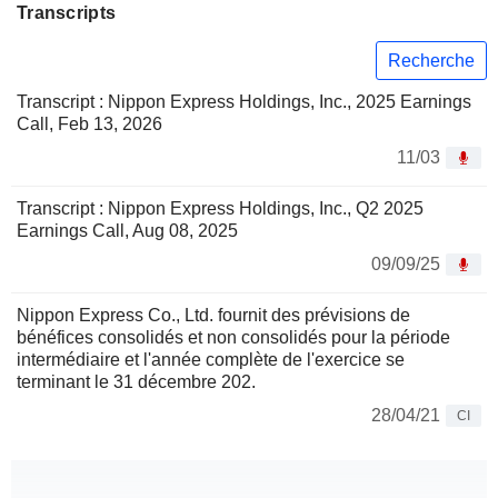
Transcripts
Recherche
Transcript : Nippon Express Holdings, Inc., 2025 Earnings
Call, Feb 13, 2026
11/03
Transcript : Nippon Express Holdings, Inc., Q2 2025
Earnings Call, Aug 08, 2025
09/09/25
Nippon Express Co., Ltd. fournit des prévisions de
bénéfices consolidés et non consolidés pour la période
intermédiaire et l'année complète de l'exercice se
terminant le 31 décembre 202.
28/04/21
CI