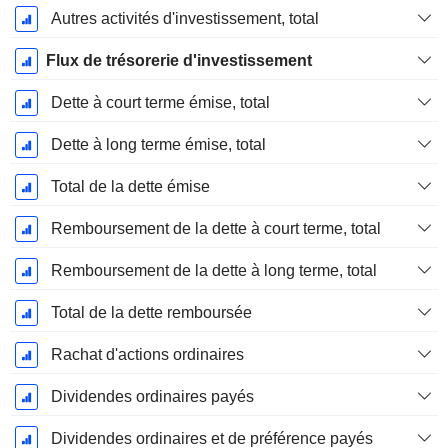
Autres activités d'investissement, total
Flux de trésorerie d'investissement
Dette à court terme émise, total
Dette à long terme émise, total
Total de la dette émise
Remboursement de la dette à court terme, total
Remboursement de la dette à long terme, total
Total de la dette remboursée
Rachat d'actions ordinaires
Dividendes ordinaires payés
Dividendes ordinaires et de préférence payés