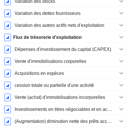
Variation des stocks
Variation des dettes fournisseurs
Variation des autres actifs nets d'exploitation
Flux de trésorerie d'exploitation
Dépenses d'investissement du capital (CAPEX)
Vente d'immobilisations corporelles
Acquisitions en espèces
cession totale ou partielle d'une activité
Vente (achat) d'immobilisations incorporelles
Investissements en titres négociables et en actions, total
(Augmentation) diminution nette des prêts accordés / vendus - Investissements