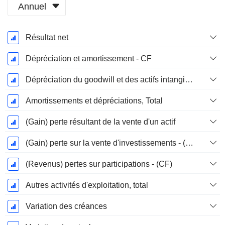
Annuel
Période
Résultat net
Fiscale:
Décembre
Dépréciation et amortissement - CF
Dépréciation du goodwill et des actifs intangibles
Amortissements et dépréciations, Total
(Gain) perte résultant de la vente d'un actif
(Gain) perte sur la vente d'investissements - (CF)
(Revenus) pertes sur participations - (CF)
Autres activités d'exploitation, total
Variation des créances