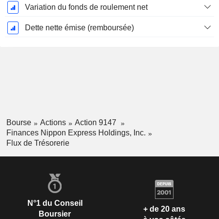
Variation du fonds de roulement net
Dette nette émise (remboursée)
Bourse
Actions
Action 9147
Finances Nippon Express Holdings, Inc.
Flux de Trésorerie
N°1 du Conseil
+ de 20 ans
Boursier