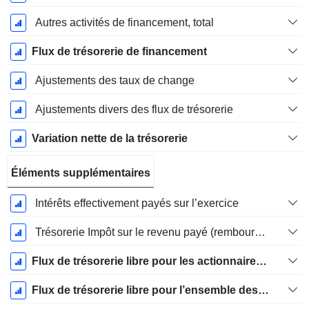
Autres activités de financement, total
Flux de trésorerie de financement
Ajustements des taux de change
Ajustements divers des flux de trésorerie
Variation nette de la trésorerie
Éléments supplémentaires
Intérêts effectivement payés sur l’exercice
Trésorerie Impôt sur le revenu payé (remboursement)Impôt effectivement payé (remboursé) sur l’exercice
Flux de trésorerie libre pour les actionnaires FCFE
Flux de trésorerie libre pour l’ensemble des pourvoyeurs de fonds (créanciers et actionnaires) FCFF