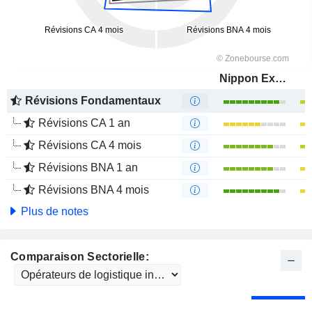
Nippon Express Holdings, Inc.
Révisions Fondamentaux
Révisions CA 1 an
Révisions CA 4 mois
Révisions BNA 1 an
Révisions BNA 4 mois
Plus de notes
Comparaison Sectorielle: