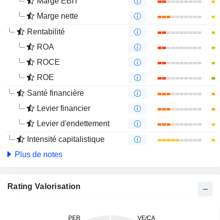
Marge EBIT
Marge nette
Rentabilité
ROA
ROCE
ROE
Santé financière
Levier financier
Levier d'endettement
Intensité capitalistique
Plus de notes
Rating Valorisation