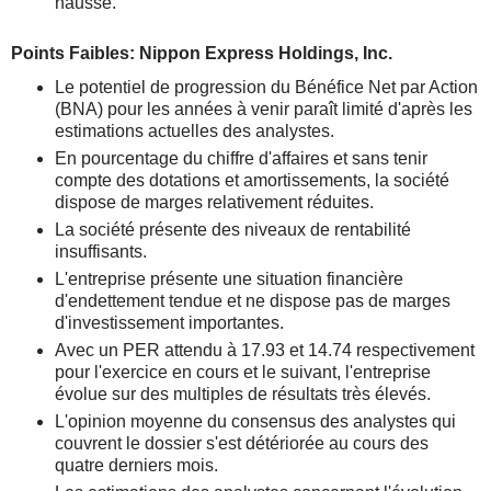
hausse.
Points Faibles: Nippon Express Holdings, Inc.
Le potentiel de progression du Bénéfice Net par Action
(BNA) pour les années à venir paraît limité d'après les
estimations actuelles des analystes.
En pourcentage du chiffre d'affaires et sans tenir
compte des dotations et amortissements, la société
dispose de marges relativement réduites.
La société présente des niveaux de rentabilité
insuffisants.
L'entreprise présente une situation financière
d'endettement tendue et ne dispose pas de marges
d'investissement importantes.
Avec un PER attendu à 17.93 et 14.74 respectivement
pour l'exercice en cours et le suivant, l'entreprise
évolue sur des multiples de résultats très élevés.
L'opinion moyenne du consensus des analystes qui
couvrent le dossier s'est détériorée au cours des
quatre derniers mois.