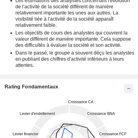
Les estimations des analystes concernant l'évolution
de l'activité de la société diffèrent de manière
relativement importante les unes aux autres. La
visibilité liée à l'activité de la société apparaît
relativement faible.
Les objectifs de cours des analystes qui couvrent la
valeur diffèrent de manière importante. Cela suppose
des difficultés à évaluer la société et son activité.
Dans le passé, le groupe a souvent déçu les analystes
en publiant des chiffres d'activité inférieurs à leurs
attentes.
Rating Fondamentaux