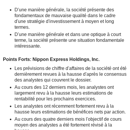
D'une manière générale, la société présente des
fondamentaux de mauvaise qualité dans le cadre
d'une stratégie d'investissement à moyen et long
termes.
D'une manière générale et dans une optique à court
terme, la société présente une situation fondamentale
intéressante.
Points Forts: Nippon Express Holdings, Inc.
Les prévisions de chiffre d'affaires de la société ont été
dernièrement revues à la hausse d'après le consensus
des analystes qui couvrent le dossier.
Au cours des 12 derniers mois, les analystes ont
largement revu à la hausse leurs estimations de
rentabilité pour les prochains exercices.
Les analystes ont récemment fortement revu à la
hausse leurs estimations de bénéfices nets par action.
Au cours des quatre derniers mois l'objectif de cours
moyen des analystes a été fortement révisé à la