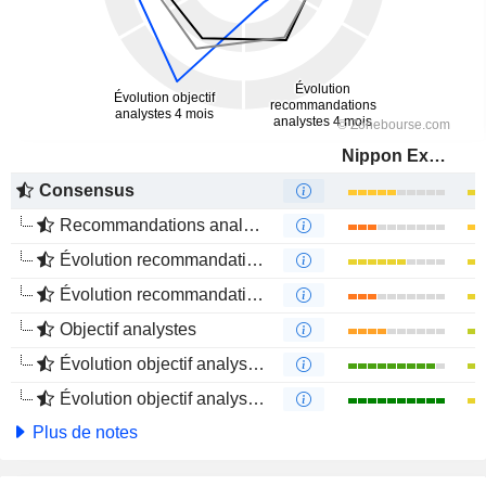
Nippon Express Holdings, Inc.
Consensus
Recommandations analystes
Évolution recommandations analystes 1 an
Évolution recommandations analystes 4 mois
Objectif analystes
Évolution objectif analystes 1 an
Évolution objectif analystes 4 mois
Plus de notes