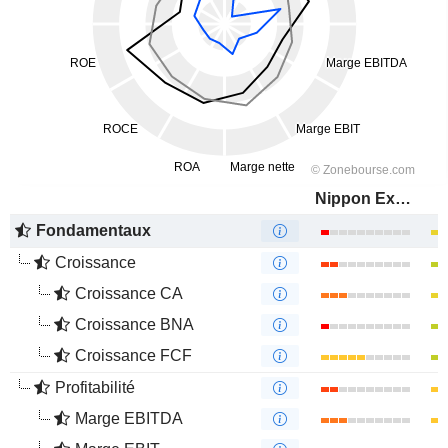
Nippon Express Holdings, Inc.
Fondamentaux
Croissance
Croissance CA
Croissance BNA
Croissance FCF
Profitabilité
Marge EBITDA