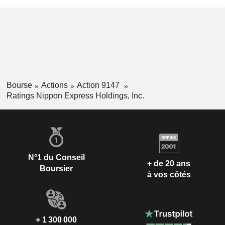
Bourse
Actions
Action 9147
Ratings Nippon Express Holdings, Inc.
N°1 du Conseil
+ de 20 ans
Boursier
à vos côtés
+ 1 300 000