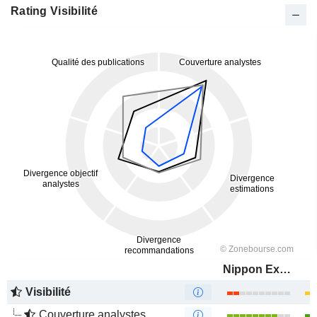
Rating Visibilité
Nippon Express Holdings, Inc.
Visibilité
Couverture analystes