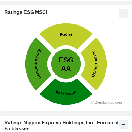
Ratings ESG MSCI
Ratings Nippon Express Holdings, Inc.: Forces et
Faiblesses