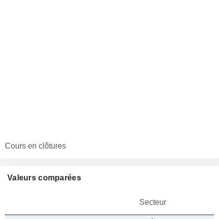
Cours en clôtures
Valeurs comparées
Secteur