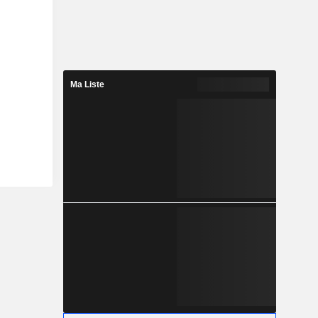
Ma Liste