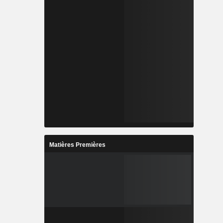
Matières Premières