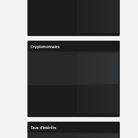
Cryptomonnaies
Taux d'Intérêts