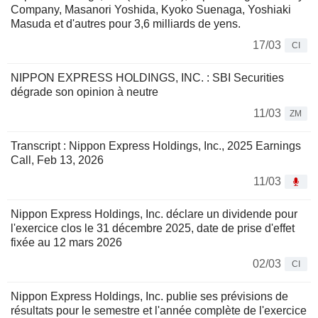
Company, Masanori Yoshida, Kyoko Suenaga, Yoshiaki
Masuda et d'autres pour 3,6 milliards de yens.
17/03
CI
NIPPON EXPRESS HOLDINGS, INC. : SBI Securities
dégrade son opinion à neutre
11/03
ZM
Transcript : Nippon Express Holdings, Inc., 2025 Earnings
Call, Feb 13, 2026
11/03
Nippon Express Holdings, Inc. déclare un dividende pour
l'exercice clos le 31 décembre 2025, date de prise d'effet
fixée au 12 mars 2026
02/03
CI
Nippon Express Holdings, Inc. publie ses prévisions de
résultats pour le semestre et l'année complète de l'exercice