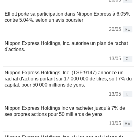
RE
Elliott porte sa participation dans Nippon Express à 6,05%
contre 5,04%, selon un avis boursier
20/05
RE
Nippon Express Holdings, Inc. autorise un plan de rachat
d'actions.
13/05
CI
Nippon Express Holdings, Inc. (TSE:9147) annonce un
rachat d'actions portant sur 17 000 000 de titres, soit 7% du
capital, pour 50 000 millions de yens.
13/05
CI
Nippon Express Holdings Inc va racheter jusqu'à 7% de
ses propres actions pour 50 milliards de yens
13/05
RE