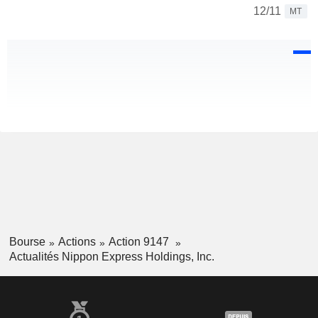
12/11
MT
Bourse
Actions
Action 9147
Actualités Nippon Express Holdings, Inc.