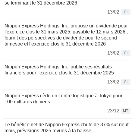
se terminant le 31 décembre 2026
13/02
CI
Nippon Express Holdings, Inc. propose un dividende pour
l'exercice clos le 31 mars 2025, payable le 12 mars 2026 ;
fournit des perspectives de dividende pour le second
trimestre et l'exercice clos le 31 décembre 2026
13/02
CI
Nippon Express Holdings, Inc. publie ses résultats
financiers pour l'exercice clos le 31 décembre 2025
13/02
CI
Nippon Express cède un centre logistique à Tokyo pour
100 milliards de yens
23/12
MT
Le bénéfice net de Nippon Express chute de 37% sur neuf
mois, prévisions 2025 revues à la baisse