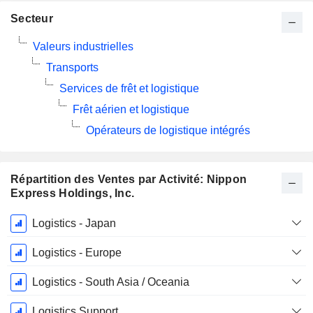
Secteur
Valeurs industrielles
Transports
Services de frêt et logistique
Frêt aérien et logistique
Opérateurs de logistique intégrés
Répartition des Ventes par Activité: Nippon
Express Holdings, Inc.
Période
Logistics - Japan
Fiscale:
Décembre
Logistics - Europe
Logistics - South Asia / Oceania
Logistics Support