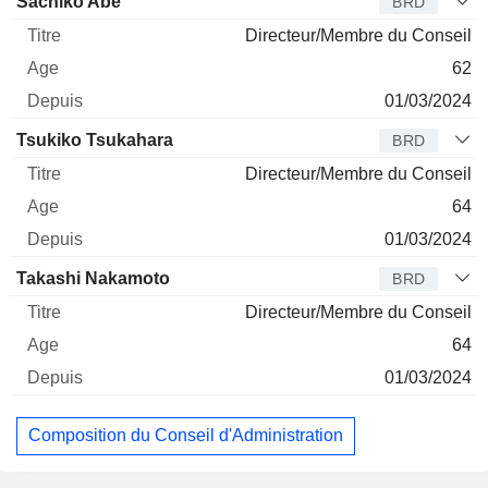
Sachiko Abe
BRD
Directeur/Membre du Conseil
62
01/03/2024
Tsukiko Tsukahara
BRD
Directeur/Membre du Conseil
64
01/03/2024
Takashi Nakamoto
BRD
Directeur/Membre du Conseil
64
01/03/2024
Composition du Conseil d'Administration