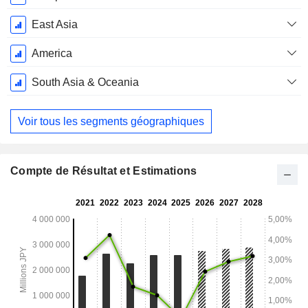
East Asia
America
South Asia & Oceania
Voir tous les segments géographiques
Compte de Résultat et Estimations