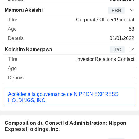
Mamoru Akaishi
PRN
Corporate Officer/Principal
58
01/01/2022
Koichiro Kamegawa
IRC
Investor Relations Contact
-
-
Accéder à la gouvernance de NIPPON EXPRESS
HOLDINGS, INC.
Composition du Conseil d'Administration: Nippon
Express Holdings, Inc.