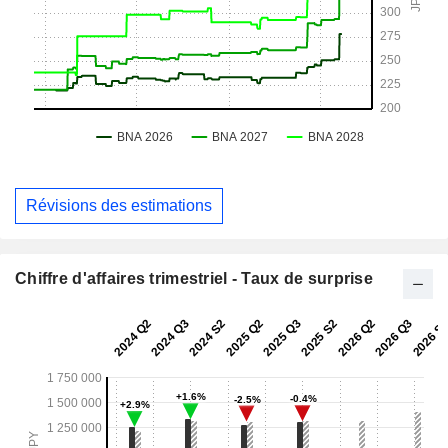
Révisions des estimations
Chiffre d'affaires trimestriel - Taux de surprise