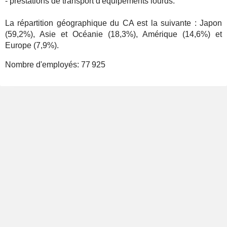
- prestations de transport d'équipements lourds.
La répartition géographique du CA est la suivante : Japon
(59,2%), Asie et Océanie (18,3%), Amérique (14,6%) et
Europe (7,9%).
Nombre d'employés:
77 925