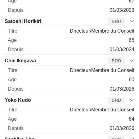
67
01/03/2023
Satoshi Horikiri
BRD
Directeur/Membre du Conseil
65
01/03/2024
Chie Ikegawa
BRD
Directeur/Membre du Conseil
60
01/03/2026
Yoko Kudo
BRD
Directeur/Membre du Conseil
64
01/03/2026