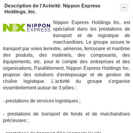
Description de l'Activité: Nippon Express
Holdings, Inc.
Nippon Express Holdings Inc. est
spécialisé dans les prestations de
transport et de logistique de
marchandises. Le groupe assure le
transport par voies terrestre, aérienne, ferroviaire et maritime
des produits, des matériels, des composants, des
équipements, etc. pour le compte des entreprises et des
organisations. Parallèlement, Nippon Express Holdings Inc.
propose des solutions d'entreposage et de gestion de
chaîne logistique. L'activité du groupe s'organise
essentiellement autour de 3 pôles :
- prestations de services logistiques ;
- prestations de transport de fonds et de marchandises
précieuses ;