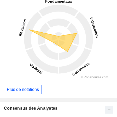
Plus de notations
Consensus des Analystes