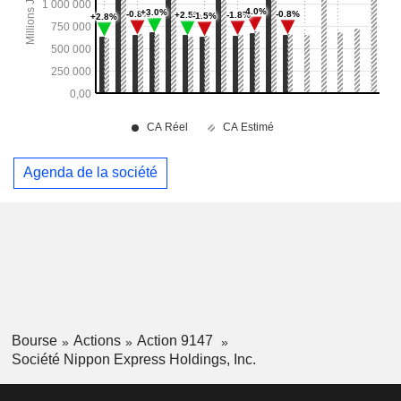
Agenda de la société
Bourse
Actions
Action 9147
Société Nippon Express Holdings, Inc.