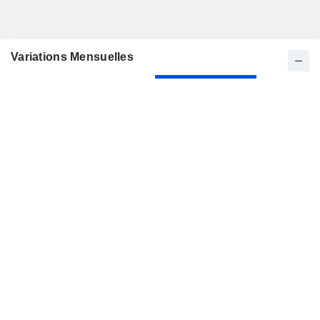
Variations Mensuelles