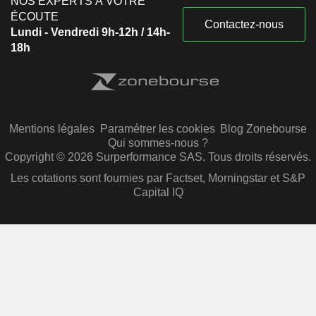
NOS EXPERTS À VOTRE
ÉCOUTE
Contactez-nous
Lundi - Vendredi 9h-12h / 14h-
18h
Mentions légales
Paramétrer les cookies
Blog Zonebourse
Qui sommes-nous ?
Copyright © 2026 Surperformance SAS. Tous droits réservés.
Les cotations sont fournies par Factset, Morningstar et S&P
Capital IQ