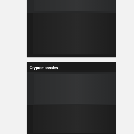
Cryptomonnaies