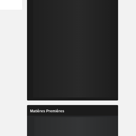
Matières Premières