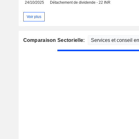
24/10/2025
Détachement de dividende - 22 INR
Voir plus
Comparaison Sectorielle: