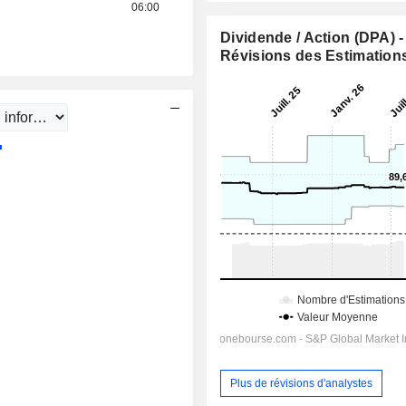
06:00
Dividende / Action (DPA) -
Révisions des Estimation
Plus de révisions d'analystes