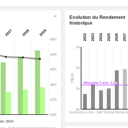
Evolution du Rendement
historique