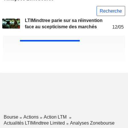
Recherche
LTIMindtree parie sur sa réinvention
face au scepticisme des marchés
12/05
Bourse
Actions
Action LTM
Actualités LTIMindtree Limited
Analyses Zonebourse