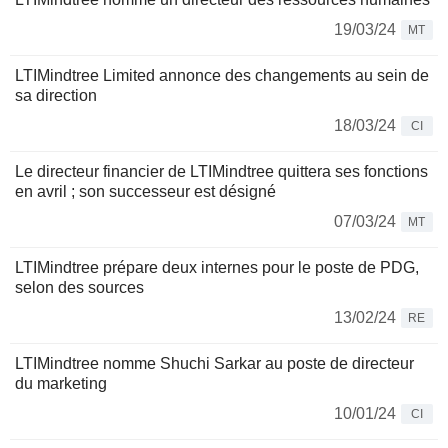
19/03/24
MT
LTIMindtree Limited annonce des changements au sein de
sa direction
18/03/24
CI
Le directeur financier de LTIMindtree quittera ses fonctions
en avril ; son successeur est désigné
07/03/24
MT
LTIMindtree prépare deux internes pour le poste de PDG,
selon des sources
13/02/24
RE
LTIMindtree nomme Shuchi Sarkar au poste de directeur
du marketing
10/01/24
CI