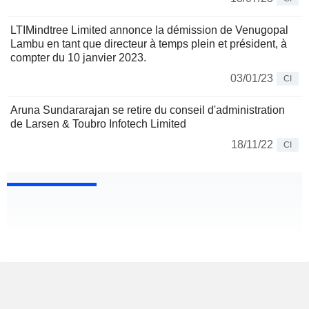
LTIMindtree Limited annonce la démission de Venugopal
Lambu en tant que directeur à temps plein et président, à
compter du 10 janvier 2023.
03/01/23
CI
Aruna Sundararajan se retire du conseil d'administration
de Larsen & Toubro Infotech Limited
18/11/22
CI