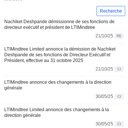
Recherche
Nachiket Deshpande démissionne de ses fonctions de
directeur exécutif et président de LTIMindtree
21/10/25
RE
LTIMindtree Limited annonce la démission de Nachiket
Deshpande de ses fonctions de Directeur Exécutif et
Président, effective au 31 octobre 2025
21/10/25
CI
LTIMindtree annonce des changements à la direction
générale
30/05/25
CI
LTIMindtree Limited annonce des changements à la
direction générale
30/05/25
CI