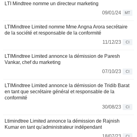
LTI Mindtree nomme un directeur marketing
09/01/24
MT
LTIMindtree Limited nomme Mme Angna Arora secrétaire
de la société et responsable de la conformité
11/12/23
CI
LTIMindtree Limited annonce la démission de Paresh
Vankar, chef du marketing
07/10/23
CI
LTIMindtree Limited annonce la démission de Tridib Barat
en tant que secrétaire général et responsable de la
conformité
30/08/23
CI
Ltimindtree Limited annonce la démission de Rajnish
Kumar en tant qu'administrateur indépendant
18/07/23
CI