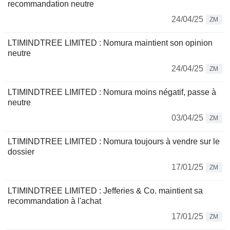
recommandation neutre
24/04/25
ZM
LTIMINDTREE LIMITED : Nomura maintient son opinion
neutre
24/04/25
ZM
LTIMINDTREE LIMITED : Nomura moins négatif, passe à
neutre
03/04/25
ZM
LTIMINDTREE LIMITED : Nomura toujours à vendre sur le
dossier
17/01/25
ZM
LTIMINDTREE LIMITED : Jefferies & Co. maintient sa
recommandation à l'achat
17/01/25
ZM