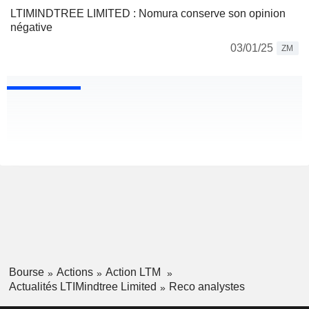
LTIMINDTREE LIMITED : Nomura conserve son opinion
négative
03/01/25
ZM
Bourse
Actions
Action LTM
Actualités LTIMindtree Limited
Reco analystes