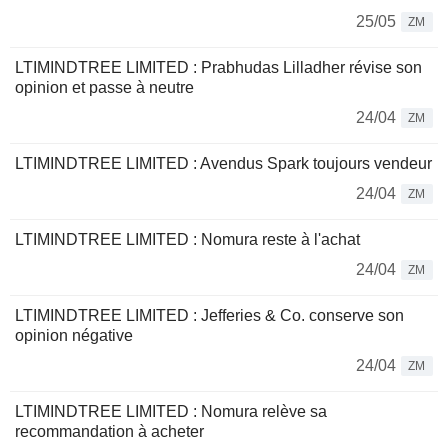
25/05
ZM
LTIMINDTREE LIMITED : Prabhudas Lilladher révise son
opinion et passe à neutre
24/04
ZM
LTIMINDTREE LIMITED : Avendus Spark toujours vendeur
24/04
ZM
LTIMINDTREE LIMITED : Nomura reste à l'achat
24/04
ZM
LTIMINDTREE LIMITED : Jefferies & Co. conserve son
opinion négative
24/04
ZM
LTIMINDTREE LIMITED : Nomura relève sa
recommandation à acheter