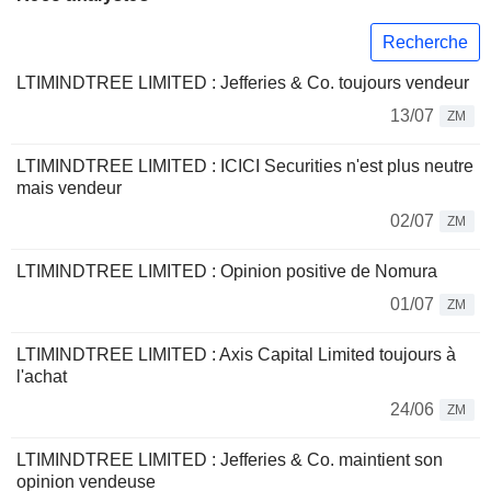
Recherche
LTIMINDTREE LIMITED : Jefferies & Co. toujours vendeur
13/07
ZM
LTIMINDTREE LIMITED : ICICI Securities n'est plus neutre
mais vendeur
02/07
ZM
LTIMINDTREE LIMITED : Opinion positive de Nomura
01/07
ZM
LTIMINDTREE LIMITED : Axis Capital Limited toujours à
l'achat
24/06
ZM
LTIMINDTREE LIMITED : Jefferies & Co. maintient son
opinion vendeuse