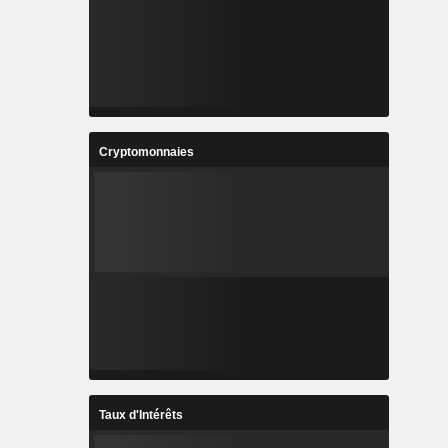
Cryptomonnaies
Taux d'Intérêts