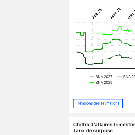
Révisions des estimations
Chiffre d'affaires trimestrie
Taux de surprise