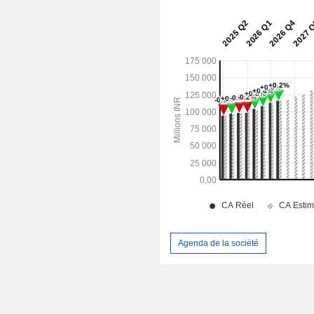
Agenda de la société