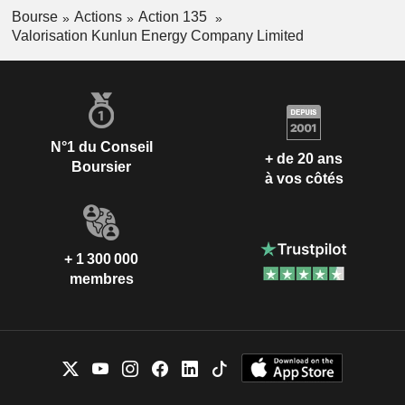
Bourse
Actions
Action 135
Valorisation Kunlun Energy Company Limited
N°1 du Conseil
+ de 20 ans
Boursier
à vos côtés
+ 1 300 000
membres