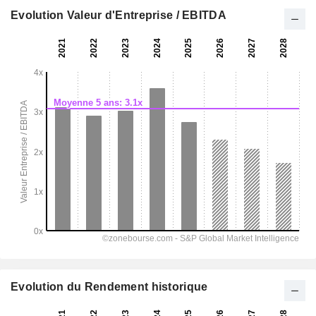
Evolution Valeur d'Entreprise / EBITDA
Evolution du Rendement historique