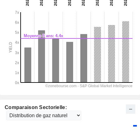
Comparaison Sectorielle: