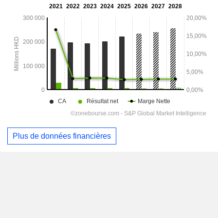
Plus de données financières