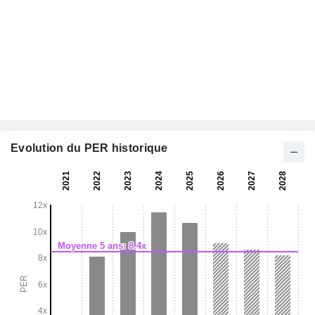
Evolution du PER historique