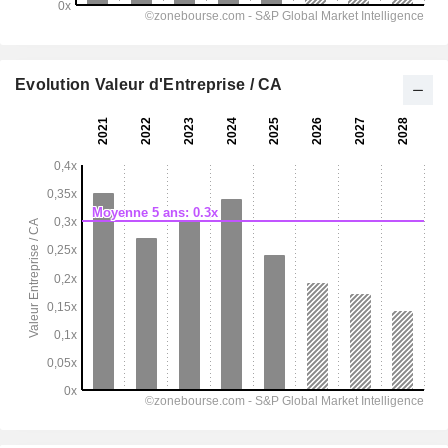
Evolution Valeur d'Entreprise / CA