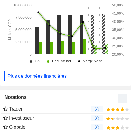
Plus de données financières
Notations
Trader
Investisseur
Globale