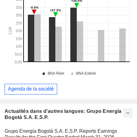
Agenda de la société
Actualités dans d'autres langues: Grupo Energía
Bogotá S.A. E.S.P.
Grupo Energía Bogotá S.A. E.S.P. Reports Earnings