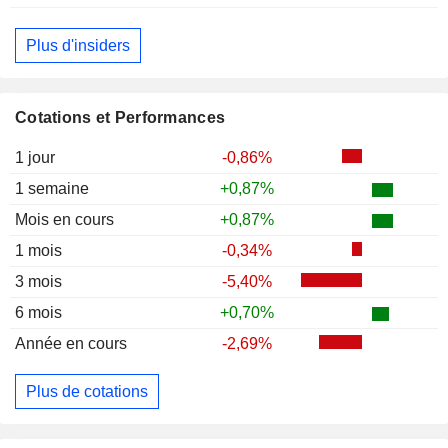
Plus d'insiders
Cotations et Performances
1 jour
-0,86%
1 semaine
+0,87%
Mois en cours
+0,87%
1 mois
-0,34%
3 mois
-5,40%
6 mois
+0,70%
Année en cours
-2,69%
Plus de cotations