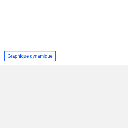
Graphique dynamique