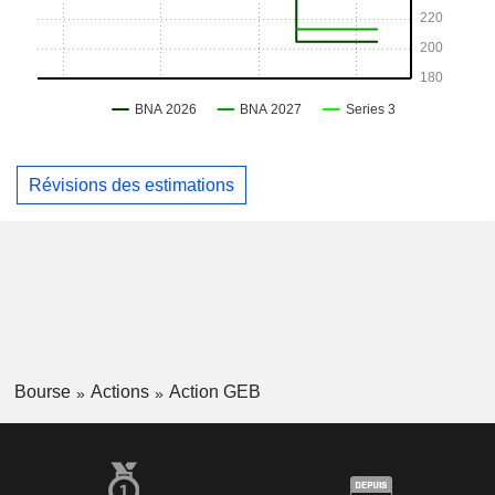
Révisions des estimations
Bourse
Actions
Action GEB