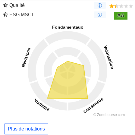
Qualité
ESG MSCI
AA
Plus de notations