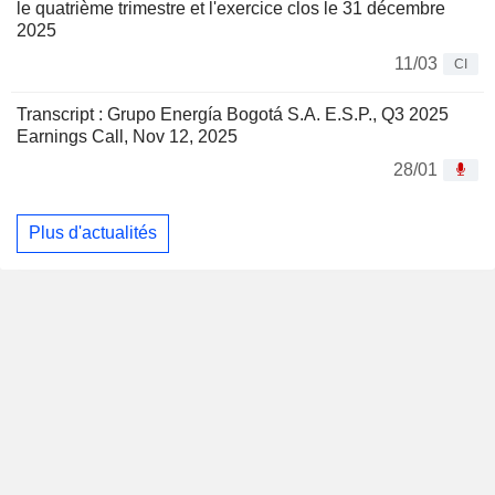
le quatrième trimestre et l'exercice clos le 31 décembre
2025
11/03
CI
Transcript : Grupo Energía Bogotá S.A. E.S.P., Q3 2025
Earnings Call, Nov 12, 2025
28/01
Plus d'actualités