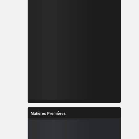
Matières Premières