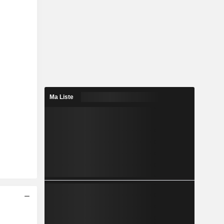
Ma Liste