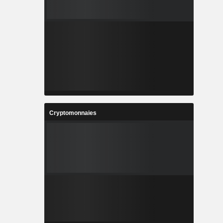
Cryptomonnaies