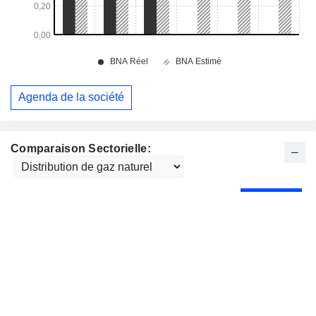
Agenda de la société
Comparaison Sectorielle: