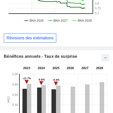
Révisions des estimations
Bénéfices annuels - Taux de surprise