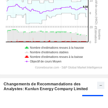
Changements de Recommandations des
Analystes: Kunlun Energy Company Limited