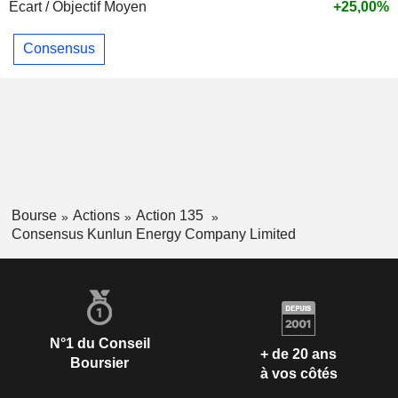
Ecart / Objectif Moyen
+25,00%
Consensus
Bourse
Actions
Action 135
Consensus Kunlun Energy Company Limited
N°1 du Conseil
+ de 20 ans
Boursier
à vos côtés