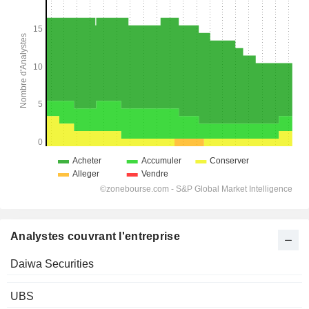
Analystes couvrant l'entreprise
Daiwa Securities
UBS