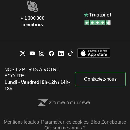
+ 1 300 000
membres
NOS EXPERTS À VOTRE
ÉCOUTE
Contactez-nous
Lundi - Vendredi 9h-12h / 14h-
18h
Mentions légales
Paramétrer les cookies
Blog Zonebourse
Qui sommes-nous ?