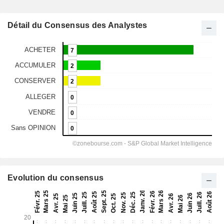
Détail du Consensus des Analystes
Evolution du consensus