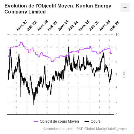
Evolution de l'Objectif Moyen: Kunlun Energy
Company Limited