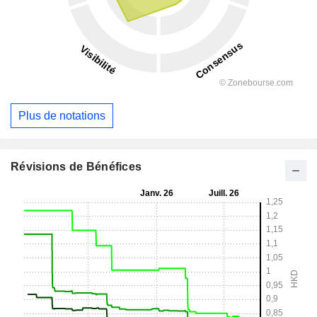
Plus de notations
Révisions de Bénéfices