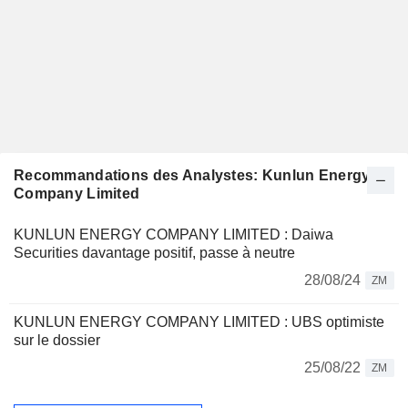
Recommandations des Analystes: Kunlun Energy
Company Limited
KUNLUN ENERGY COMPANY LIMITED : Daiwa
Securities davantage positif, passe à neutre
28/08/24
ZM
KUNLUN ENERGY COMPANY LIMITED : UBS optimiste
sur le dossier
25/08/22
ZM