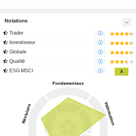
Notations
Trader
Investisseur
Globale
Qualité
ESG MSCI
A