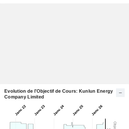
Evolution de l'Objectif de Cours: Kunlun Energy
Company Limited