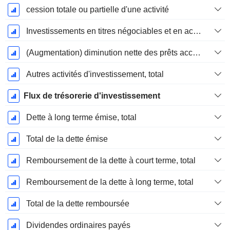
cession totale ou partielle d'une activité
Investissements en titres négociables et en actions, total
(Augmentation) diminution nette des prêts accordés / vendus - Investissements
Autres activités d'investissement, total
Flux de trésorerie d'investissement
Dette à long terme émise, total
Total de la dette émise
Remboursement de la dette à court terme, total
Remboursement de la dette à long terme, total
Total de la dette remboursée
Dividendes ordinaires payés