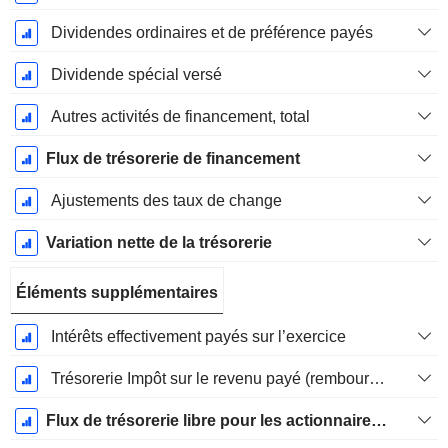
Dividendes ordinaires et de préférence payés
Dividende spécial versé
Autres activités de financement, total
Flux de trésorerie de financement
Ajustements des taux de change
Variation nette de la trésorerie
Éléments supplémentaires
Intérêts effectivement payés sur l’exercice
Trésorerie Impôt sur le revenu payé (remboursement)Impôt effectivement payé (remboursé) sur l’exercice
Flux de trésorerie libre pour les actionnaires FCFE