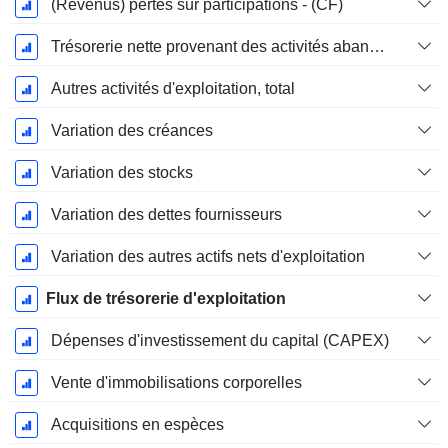
(Revenus) pertes sur participations - (CF)
Trésorerie nette provenant des activités abandonnées
Autres activités d'exploitation, total
Variation des créances
Variation des stocks
Variation des dettes fournisseurs
Variation des autres actifs nets d'exploitation
Flux de trésorerie d'exploitation
Dépenses d'investissement du capital (CAPEX)
Vente d'immobilisations corporelles
Acquisitions en espèces