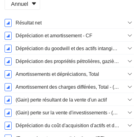
Annuel
Période
Résultat net
Fiscale:
Décembre
Dépréciation et amortissement - CF
Dépréciation du goodwill et des actifs intangibles
Dépréciation des propriétés pétrolières, gazières et minérales - (CF)
Amortissements et dépréciations, Total
Amortissement des charges différées, Total - (CF)
(Gain) perte résultant de la vente d'un actif
(Gain) perte sur la vente d'investissements - (CF)
Dépréciation du coût d'acquisition d'actifs et dépenses de restructuration