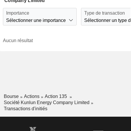
Company Limited
Importance
Type de transaction
Sélectionner une importance
Sélectionner un type d
Aucun résultat
Bourse
Actions
Action 135
Société Kunlun Energy Company Limited
Transactions d'initiés