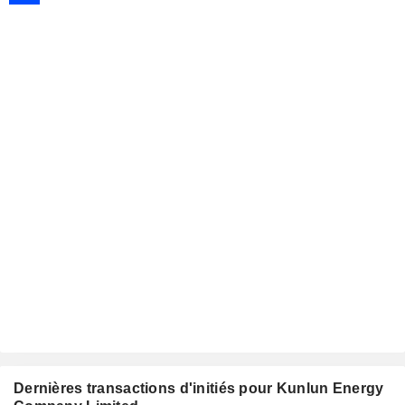
Dernières transactions d'initiés pour Kunlun Energy