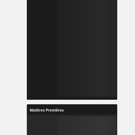
Matières Premières