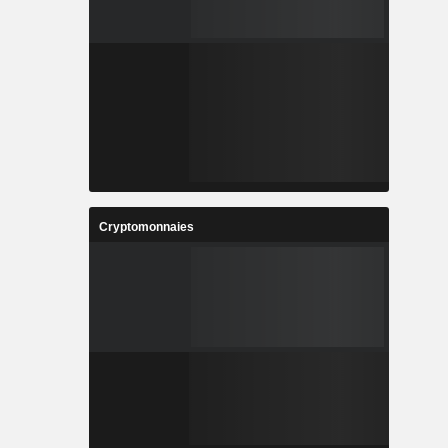
Cryptomonnaies