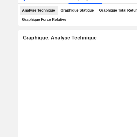
Analyse Technique
Graphique Statique
Graphique Total Retu
Graphique Force Relative
Graphique: Analyse Technique