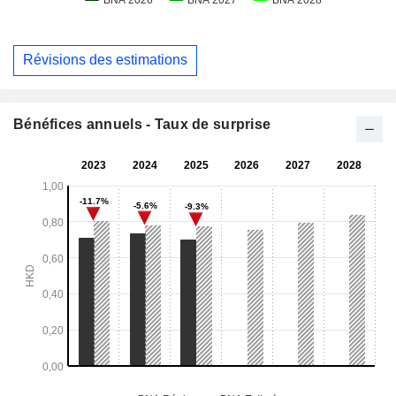
Révisions des estimations
Bénéfices annuels - Taux de surprise