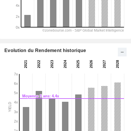
Evolution du Rendement historique