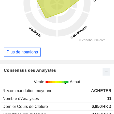
Plus de notations
Consensus des Analystes
Vente
Achat
Recommandation moyenne
ACHETER
Nombre d'Analystes
11
Dernier Cours de Cloture
6,850
HKD