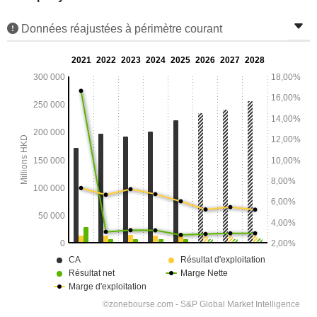
Données réajustées à périmètre courant