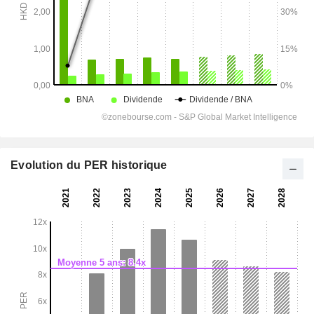
Evolution du PER historique