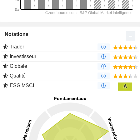
Notations
Trader
Investisseur
Globale
Qualité
ESG MSCI
A