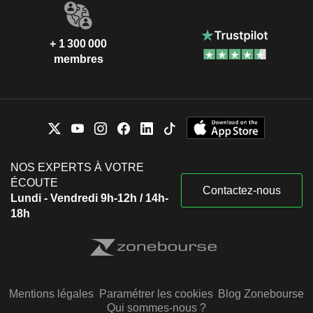
+ 1 300 000
membres
NOS EXPERTS À VOTRE
ÉCOUTE
Contactez-nous
Lundi - Vendredi 9h-12h / 14h-
18h
Mentions légales
Paramétrer les cookies
Blog Zonebourse
Qui sommes-nous ?