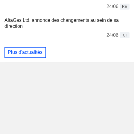
24/06
RE
AltaGas Ltd. annonce des changements au sein de sa
direction
24/06
CI
Plus d'actualités