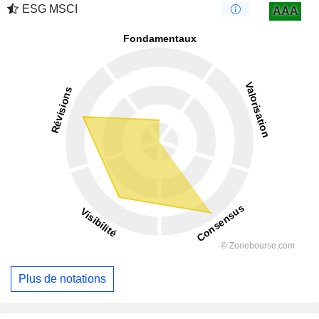
ESG MSCI
AAA
Plus de notations