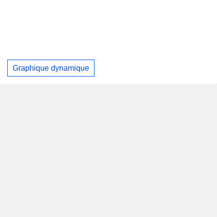
Graphique dynamique