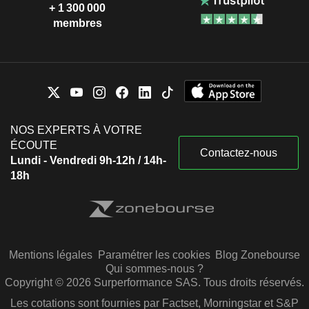
+ 1 300 000
membres
NOS EXPERTS À VOTRE
ÉCOUTE
Contactez-nous
Lundi - Vendredi 9h-12h / 14h-
18h
Mentions légales
Paramétrer les cookies
Blog Zonebourse
Qui sommes-nous ?
Copyright © 2026 Surperformance SAS. Tous droits réservés.
Les cotations sont fournies par Factset, Morningstar et S&P