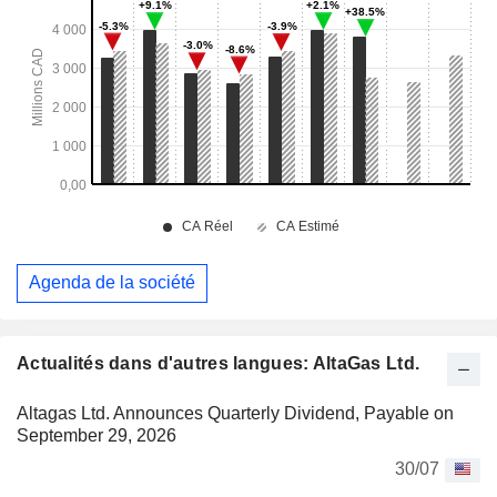
Agenda de la société
Actualités dans d'autres langues: AltaGas Ltd.
Altagas Ltd. Announces Quarterly Dividend, Payable on
September 29, 2026
30/07