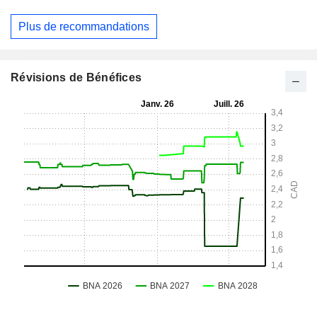
Plus de recommandations
Révisions de Bénéfices