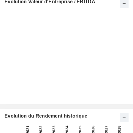
Evolution Valeur d'Entreprise / EBITDA
Evolution du Rendement historique