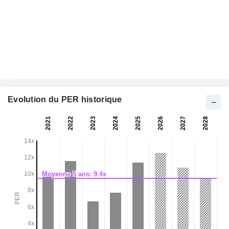
Evolution du PER historique