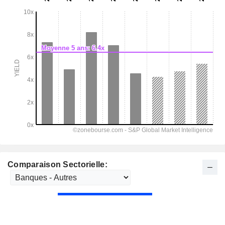
Comparaison Sectorielle: