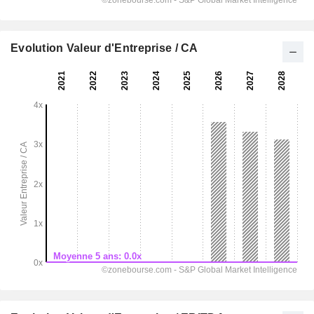
Evolution Valeur d'Entreprise / CA