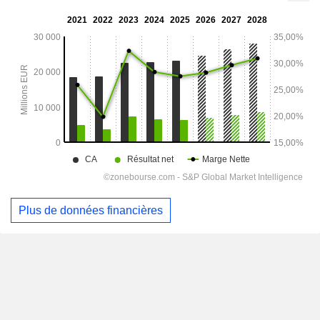
Plus de données financières