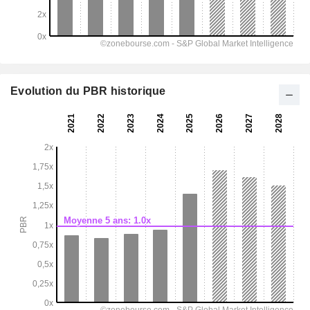
Evolution du PBR historique