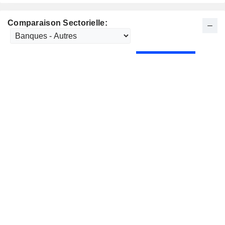
Comparaison Sectorielle: