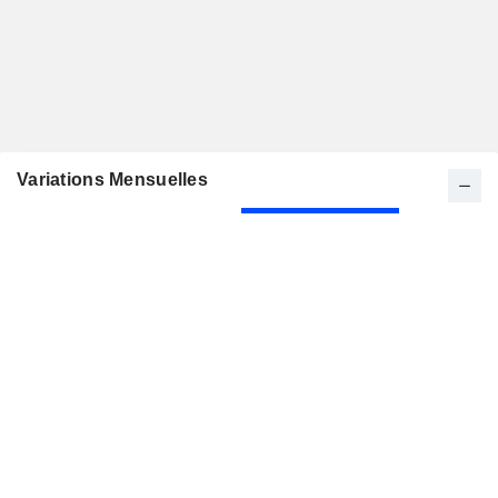
Variations Mensuelles