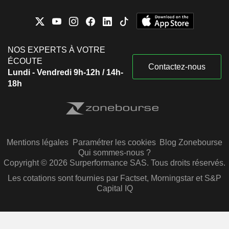
NOS EXPERTS À VOTRE
ÉCOUTE
Contactez-nous
Lundi - Vendredi 9h-12h / 14h-
18h
Mentions légales
Paramétrer les cookies
Blog Zonebourse
Qui sommes-nous ?
Copyright © 2026 Surperformance SAS. Tous droits réservés.
Les cotations sont fournies par Factset, Morningstar et S&P
Capital IQ