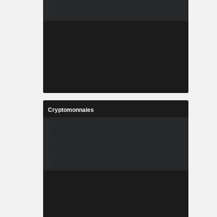
Cryptomonnaies