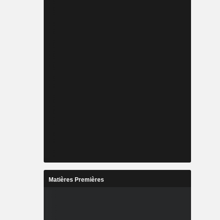
Matières Premières