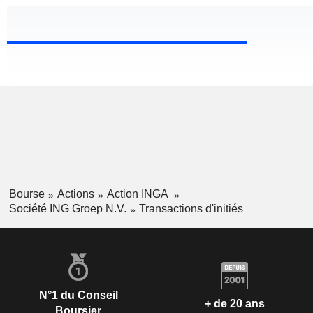
Bourse
Actions
Action INGA
Société ING Groep N.V.
Transactions d'initiés
N°1 du Conseil
+ de 20 ans
Boursier