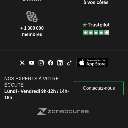
à vos côtés
+ 1 300 000
membres
NOS EXPERTS À VOTRE
ÉCOUTE
Contactez-nous
Lundi - Vendredi 9h-12h / 14h-
18h