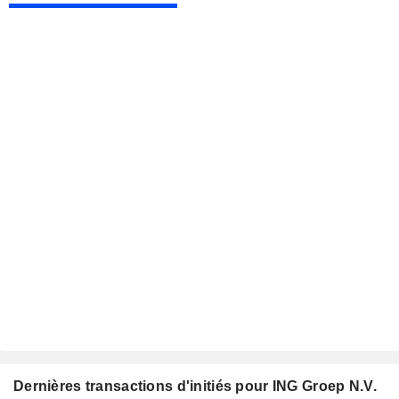
Dernières transactions d'initiés pour ING Groep N.V.