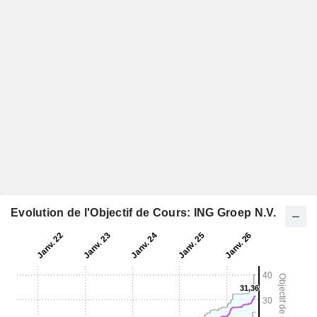
Evolution de l'Objectif de Cours: ING Groep N.V.