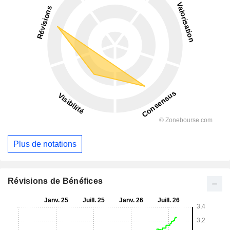
Plus de notations
Révisions de Bénéfices