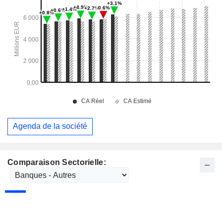
Agenda de la société
Comparaison Sectorielle: