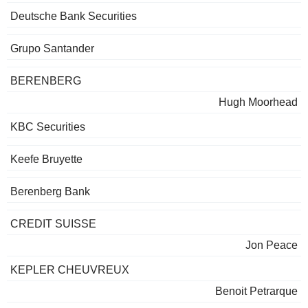
Deutsche Bank Securities
Grupo Santander
BERENBERG
Hugh Moorhead
KBC Securities
Keefe Bruyette
Berenberg Bank
CREDIT SUISSE
Jon Peace
KEPLER CHEUVREUX
Benoit Petrarque