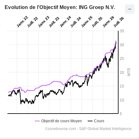
Evolution de l'Objectif Moyen: ING Groep N.V.