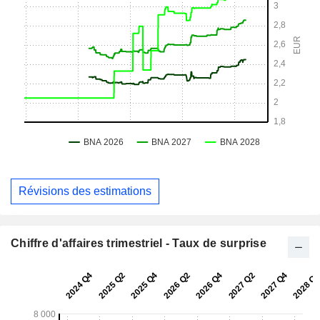
Révisions des estimations
Chiffre d'affaires trimestriel - Taux de surprise