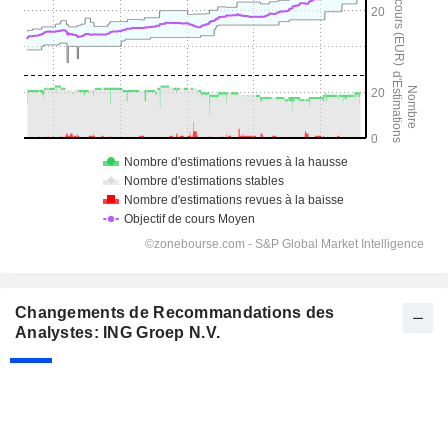
Changements de Recommandations des
Analystes: ING Groep N.V.