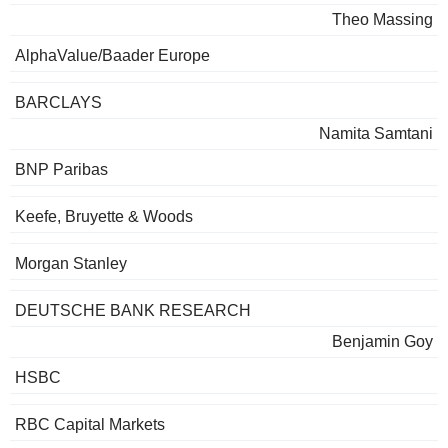
Theo Massing
AlphaValue/Baader Europe
BARCLAYS
Namita Samtani
BNP Paribas
Keefe, Bruyette & Woods
Morgan Stanley
DEUTSCHE BANK RESEARCH
Benjamin Goy
HSBC
RBC Capital Markets