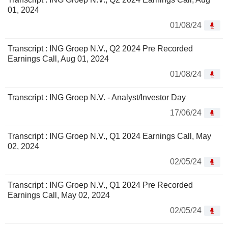
01, 2024
01/08/24
Transcript : ING Groep N.V., Q2 2024 Pre Recorded
Earnings Call, Aug 01, 2024
01/08/24
Transcript : ING Groep N.V. - Analyst/Investor Day
17/06/24
Transcript : ING Groep N.V., Q1 2024 Earnings Call, May
02, 2024
02/05/24
Transcript : ING Groep N.V., Q1 2024 Pre Recorded
Earnings Call, May 02, 2024
02/05/24