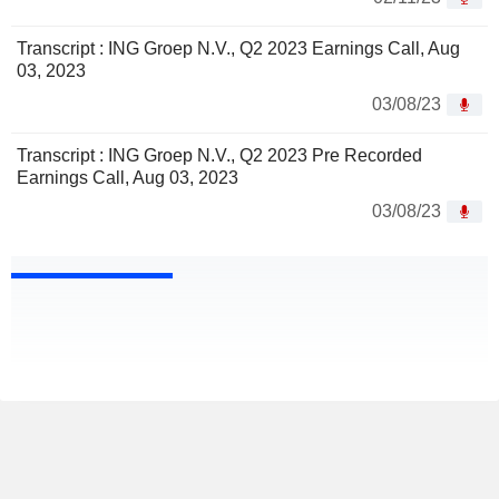
Transcript : ING Groep N.V., Q2 2023 Earnings Call, Aug
03, 2023
03/08/23
Transcript : ING Groep N.V., Q2 2023 Pre Recorded
Earnings Call, Aug 03, 2023
03/08/23