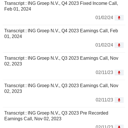
Transcript : ING Groep N.V., Q4 2023 Fixed Income Call,
Feb 01, 2024
01/02/24
Transcript : ING Groep N.V., Q4 2023 Earnings Call, Feb
01, 2024
01/02/24
Transcript : ING Groep N.V., Q3 2023 Earnings Call, Nov
02, 2023
02/11/23
Transcript : ING Groep N.V., Q3 2023 Earnings Call, Nov
02, 2023
02/11/23
Transcript : ING Groep N.V., Q3 2023 Pre Recorded
Earnings Call, Nov 02, 2023
02/11/23