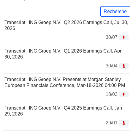
Recherche
Transcript : ING Groep N.V., Q2 2026 Earnings Call, Jul 30,
2026
30/07
Transcript : ING Groep N.V., Q1 2026 Earnings Call, Apr
30, 2026
30/04
Transcript : ING Groep N.V. Presents at Morgan Stanley
European Financials Conference, Mar-18-2026 04:00 PM
18/03
Transcript : ING Groep N.V., Q4 2025 Earnings Call, Jan
29, 2026
29/01