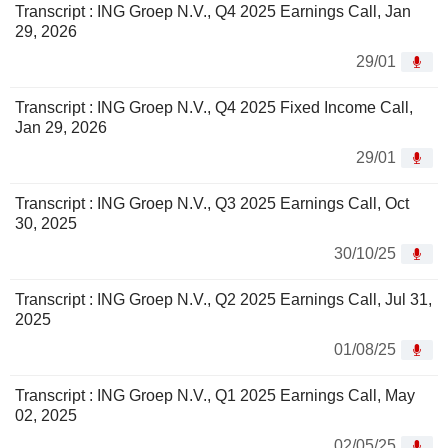
Transcript : ING Groep N.V., Q4 2025 Earnings Call, Jan
29, 2026
29/01
Transcript : ING Groep N.V., Q4 2025 Fixed Income Call,
Jan 29, 2026
29/01
Transcript : ING Groep N.V., Q3 2025 Earnings Call, Oct
30, 2025
30/10/25
Transcript : ING Groep N.V., Q2 2025 Earnings Call, Jul 31,
2025
01/08/25
Transcript : ING Groep N.V., Q1 2025 Earnings Call, May
02, 2025
02/05/25