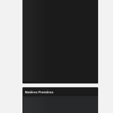
Matières Premières