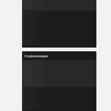
Cryptomonnaies