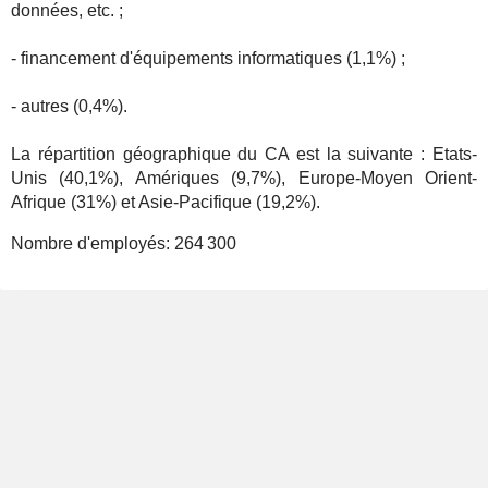
données, etc. ;
- financement d'équipements informatiques (1,1%) ;
- autres (0,4%).
La répartition géographique du CA est la suivante : Etats-
Unis (40,1%), Amériques (9,7%), Europe-Moyen Orient-
Afrique (31%) et Asie-Pacifique (19,2%).
Nombre d'employés:
264 300