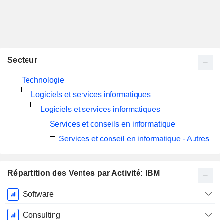
Secteur
Technologie
Logiciels et services informatiques
Logiciels et services informatiques
Services et conseils en informatique
Services et conseil en informatique - Autres
Répartition des Ventes par Activité: IBM
Période
Software
Fiscale:
Décembre
Consulting