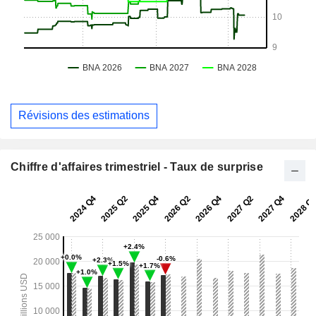
Révisions des estimations
Chiffre d'affaires trimestriel - Taux de surprise