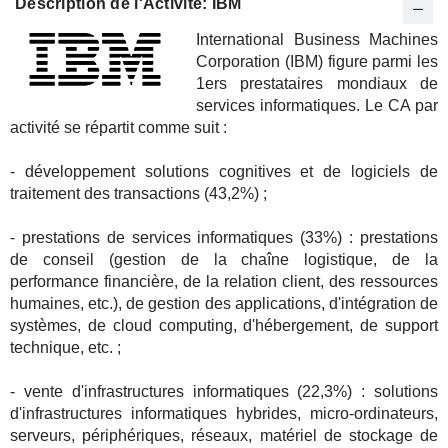
Description de l'Activité: IBM
International Business Machines
Corporation (IBM) figure parmi les
1ers prestataires mondiaux de
services informatiques. Le CA par
activité se répartit comme suit :
- développement solutions cognitives et de logiciels de
traitement des transactions (43,2%) ;
- prestations de services informatiques (33%) : prestations
de conseil (gestion de la chaîne logistique, de la
performance financière, de la relation client, des ressources
humaines, etc.), de gestion des applications, d'intégration de
systèmes, de cloud computing, d'hébergement, de support
technique, etc. ;
- vente d'infrastructures informatiques (22,3%) : solutions
d'infrastructures informatiques hybrides, micro-ordinateurs,
serveurs, périphériques, réseaux, matériel de stockage de