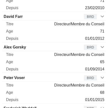
71
23/02/2010
David Farr
BRD
Directeur/Membre du Conseil
71
01/01/2012
Alex Gorsky
BRD
Directeur/Membre du Conseil
65
01/09/2014
Peter Voser
BRD
Directeur/Membre du Conseil
68
01/01/2015