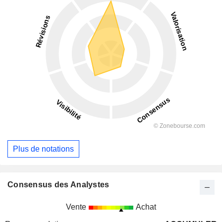
Plus de notations
Consensus des Analystes
Vente
Achat