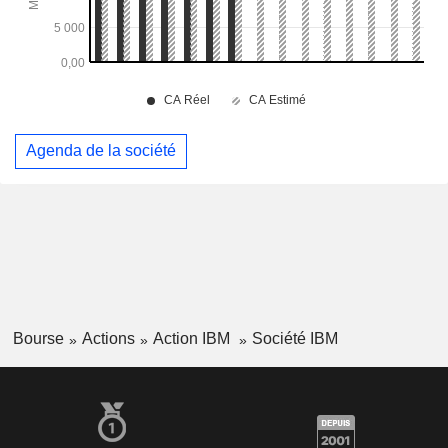
Agenda de la société
Bourse
Actions
Action IBM
Société IBM