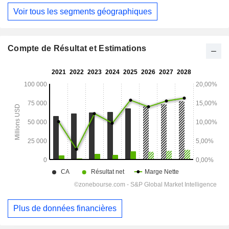
Voir tous les segments géographiques
Compte de Résultat et Estimations
Plus de données financières