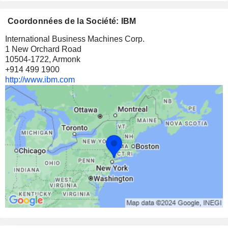
Coordonnées de la Société: IBM
International Business Machines Corp.
1 New Orchard Road
10504-1722, Armonk
+914 499 1900
http://www.ibm.com