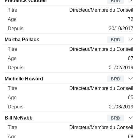
Frederick Waddell
BRD
Directeur/Membre du Conseil
72
30/10/2017
Martha Pollack
BRD
Directeur/Membre du Conseil
67
01/02/2019
Michelle Howard
BRD
Directeur/Membre du Conseil
65
01/03/2019
Bill McNabb
BRD
Directeur/Membre du Conseil
68