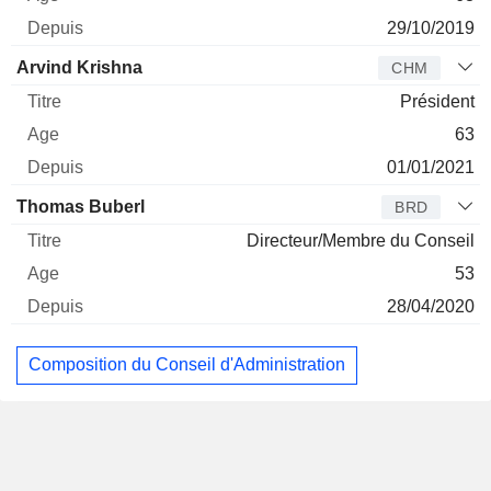
29/10/2019
Arvind Krishna
CHM
Président
63
01/01/2021
Thomas Buberl
BRD
Directeur/Membre du Conseil
53
28/04/2020
Composition du Conseil d'Administration