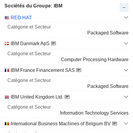
Sociétés du Groupe: IBM
Catégorie
RED HAT
et
Nom
Secteur
Packaged Software
IBM Danmark ApS
Computer Processing Hardware
IBM France Financement SAS
Packaged Software
IBM United Kingdom Ltd.
Information Technology Services
International Business Machines of Belgium BV