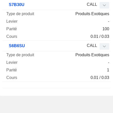
CALL
S7B30U
Produits Exotiques
-
100
0.01 / 0.03
CALL
S6B6SU
Produits Exotiques
-
1
0.01 / 0.03