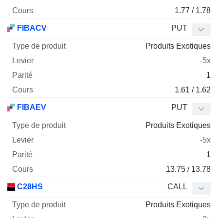
1.77 / 1.78
FIBACV
PUT
Produits Exotiques
-5x
1
1.61 / 1.62
FIBAEV
PUT
Produits Exotiques
-5x
1
13.75 / 13.78
C28HS
CALL
Produits Exotiques