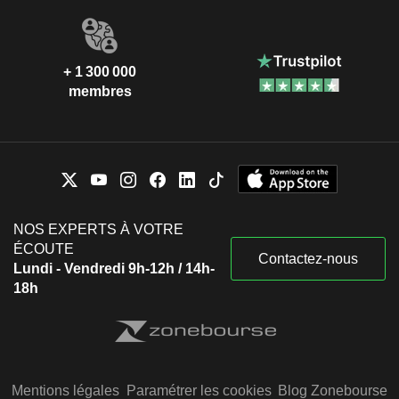
+ 1 300 000
membres
NOS EXPERTS À VOTRE
ÉCOUTE
Contactez-nous
Lundi - Vendredi 9h-12h / 14h-
18h
Mentions légales
Paramétrer les cookies
Blog Zonebourse