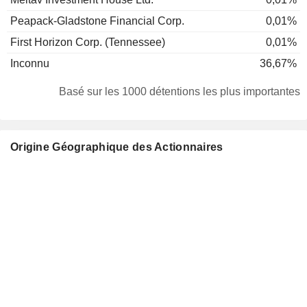
Peapack-Gladstone Financial Corp.
0,01%
First Horizon Corp. (Tennessee)
0,01%
Inconnu
36,67%
Basé sur les 1000 détentions les plus importantes
Origine Géographique des Actionnaires