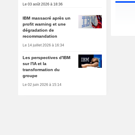
Le 03 août 2026 à 18:36
IBM massacré après un
profit warning et une
dégradation de
recommandation
Le 14 juillet 2026 à 16:34
Les perspectives d'IBM
sur l'IA et la
transformation du
groupe
Le 02 juin 2026 à 15:14