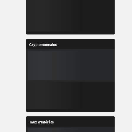
Cryptomonnaies
Taux d'Intérêts