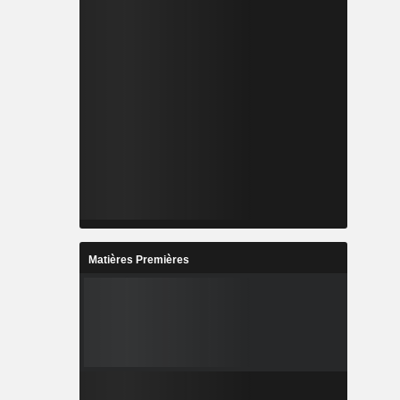
Matières Premières