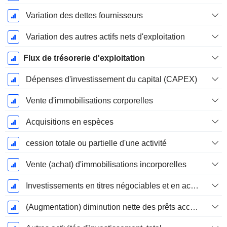
Variation des dettes fournisseurs
Variation des autres actifs nets d'exploitation
Flux de trésorerie d'exploitation
Dépenses d'investissement du capital (CAPEX)
Vente d'immobilisations corporelles
Acquisitions en espèces
cession totale ou partielle d'une activité
Vente (achat) d'immobilisations incorporelles
Investissements en titres négociables et en actions, total
(Augmentation) diminution nette des prêts accordés / vendus - Investissements