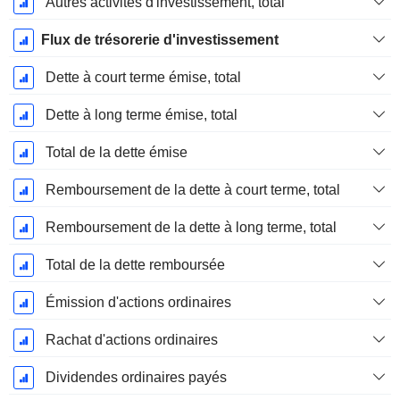
Autres activités d'investissement, total
Flux de trésorerie d'investissement
Dette à court terme émise, total
Dette à long terme émise, total
Total de la dette émise
Remboursement de la dette à court terme, total
Remboursement de la dette à long terme, total
Total de la dette remboursée
Émission d'actions ordinaires
Rachat d'actions ordinaires
Dividendes ordinaires payés