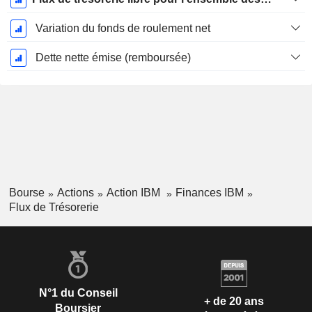
Variation du fonds de roulement net
Dette nette émise (remboursée)
Bourse
Actions
Action IBM
Finances IBM
Flux de Trésorerie
N°1 du Conseil
+ de 20 ans
Boursier