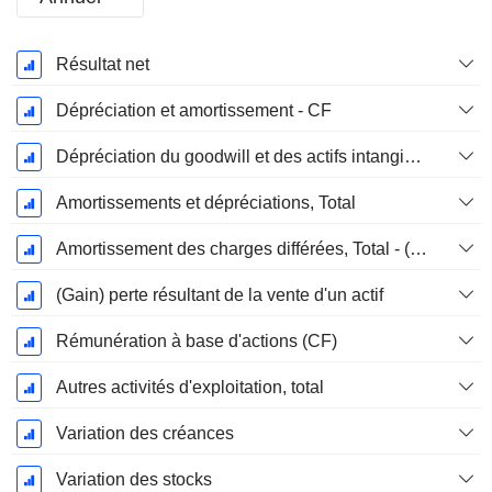
Période
Résultat net
Fiscale:
Décembre
Dépréciation et amortissement - CF
Dépréciation du goodwill et des actifs intangibles
Amortissements et dépréciations, Total
Amortissement des charges différées, Total - (CF)
(Gain) perte résultant de la vente d'un actif
Rémunération à base d'actions (CF)
Autres activités d'exploitation, total
Variation des créances
Variation des stocks