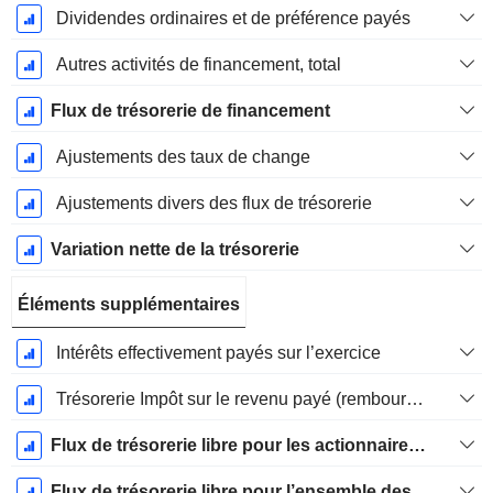
Dividendes ordinaires et de préférence payés
Autres activités de financement, total
Flux de trésorerie de financement
Ajustements des taux de change
Ajustements divers des flux de trésorerie
Variation nette de la trésorerie
Éléments supplémentaires
Intérêts effectivement payés sur l’exercice
Trésorerie Impôt sur le revenu payé (remboursement)Impôt effectivement payé (remboursé) sur l’exercice
Flux de trésorerie libre pour les actionnaires FCFE
Flux de trésorerie libre pour l’ensemble des pourvoyeurs de fonds (créanciers et actionnaires) FCFF