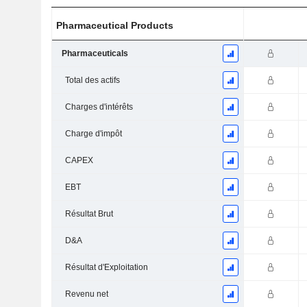
Pharmaceutical Products
Pharmaceuticals
Total des actifs
Charges d'intérêts
Charge d'impôt
CAPEX
EBT
Résultat Brut
D&A
Résultat d'Exploitation
Revenu net