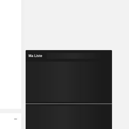
Ma Liste