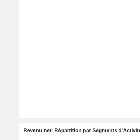
Revenu net: Répartition par Segments d'Activit