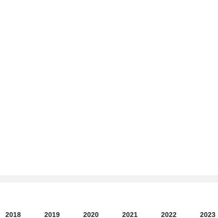
2018
2019
2020
2021
2022
2023