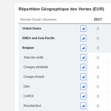
Répartition Géographique des Ventes (EUR)
2017
Période Fiscale: Décembre
United States
EMEA and Asia-Pacific
Belgium
Total des actifs
Charges d'intérêts
Charge d'impôt
D&A
CAPEX
Résultat Brut