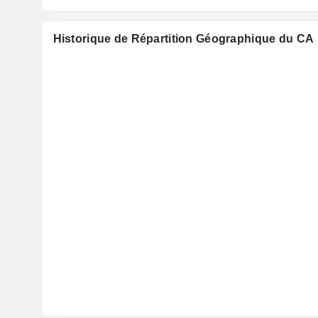
Historique de Répartition Géographique du CA