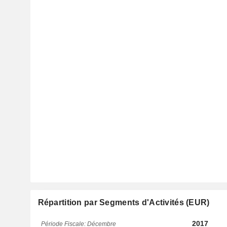
Répartition par Segments d'Activités (EUR)
2017
Période Fiscale: Décembre