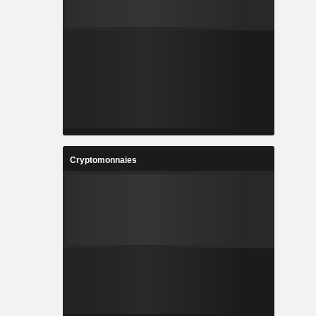
Cryptomonnaies