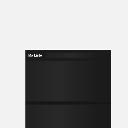
Ma Liste