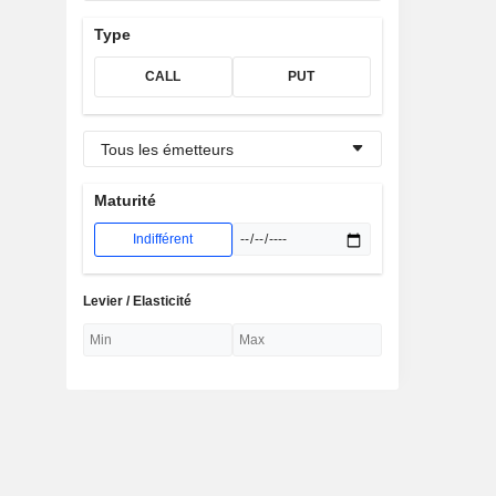
Type
CALL
PUT
Tous les émetteurs
Maturité
Indifférent
Levier / Elasticité