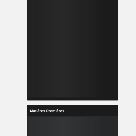
Matières Premières